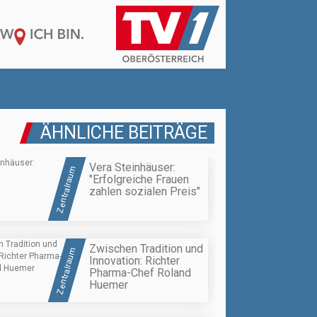
ÄHNLICHE BEITRÄGE
Vera Steinhäuser:
Zentralraum
"Erfolgreiche Frauen
zahlen sozialen Preis"
Zwischen Tradition und
Zentralraum
Innovation: Richter
Pharma-Chef Roland
Huemer