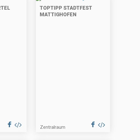
RTEL
TOPTIPP STADTFEST
MATTIGHOFEN
Zentralraum