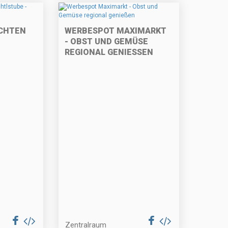
CHTEN
WERBESPOT MAXIMARKT
- OBST UND GEMÜSE
REGIONAL GENIESSEN
Zentralraum