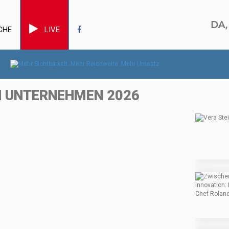
CHE
LIVE
EN UNTERNEHMEN 2026