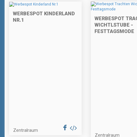
WERBESPOT KINDERLAND
WERBESPOT TRA
NR.1
WICHTLSTUBE -
FESTTAGSMODE
Zentralraum
Zentralraum