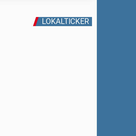
LOKALTICKER