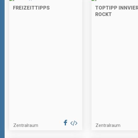
FREIZEITTIPPS
TOPTIPP INNVIE
ROCKT
Zentralraum
Zentralraum