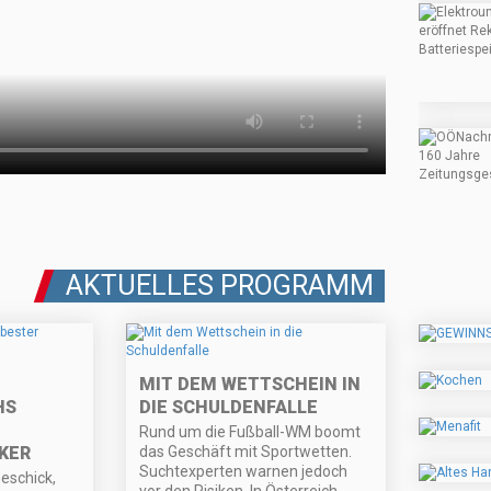
AKTUELLES PROGRAMM
MIT DEM WETTSCHEIN IN
HS
DIE SCHULDENFALLE
Rund um die Fußball-WM boomt
KER
das Geschäft mit Sportwetten.
Suchtexperten warnen jedoch
eschick,