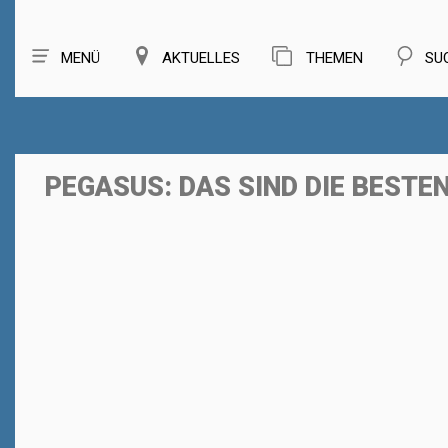
MENÜ
AKTUELLES
THEMEN
SU
PEGASUS: DAS SIND DIE BEST