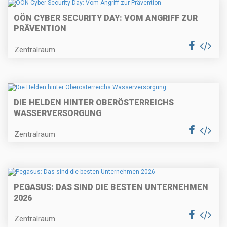
OÖN CYBER SECURITY DAY: VOM ANGRIFF ZUR
PRÄVENTION
Zentralraum
DIE HELDEN HINTER OBERÖSTERREICHS
WASSERVERSORGUNG
Zentralraum
PEGASUS: DAS SIND DIE BESTEN UNTERNEHMEN
2026
Zentralraum