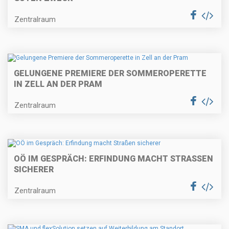
Zentralraum
GELUNGENE PREMIERE DER SOMMEROPERETTE
IN ZELL AN DER PRAM
Zentralraum
OÖ IM GESPRÄCH: ERFINDUNG MACHT STRASSEN S
ICHERER
Zentralraum