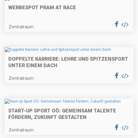
WERBESPOT PRAM AT RACE
Zentralraum
DOPPELTE KARRIERE: LEHRE UND SPITZENSPORT
UNTER EINEM DACH
Zentralraum
START-UP SPORT OÖ: GEMEINSAM TALENTE
FÖRDERN, ZUKUNFT GESTALTEN
Zentralraum