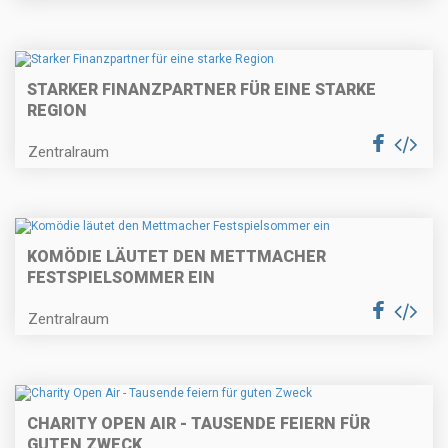
STARKER FINANZPARTNER FÜR EINE STARKE
REGION
Zentralraum
KOMÖDIE LÄUTET DEN METTMACHER
FESTSPIELSOMMER EIN
Zentralraum
CHARITY OPEN AIR - TAUSENDE FEIERN FÜR
GUTEN ZWECK