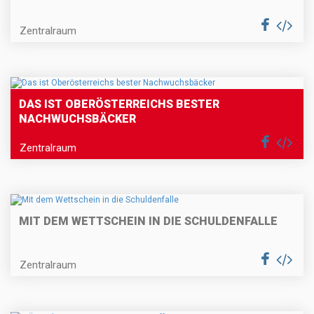
Zentralraum
DAS IST OBERÖSTERREICHS BESTER
NACHWUCHSBÄCKER
Zentralraum
MIT DEM WETTSCHEIN IN DIE SCHULDENFALLE
Zentralraum