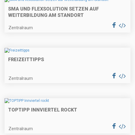
SMA UND FLEXSOLUTION SETZEN AUF
WEITERBILDUNG AM STANDORT
Zentralraum
FREIZEITTIPPS
Zentralraum
TOPTIPP INNVIERTEL ROCKT
Zentralraum