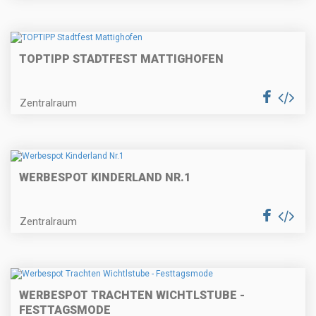
TOPTIPP STADTFEST MATTIGHOFEN
Zentralraum
WERBESPOT KINDERLAND NR.1
Zentralraum
WERBESPOT TRACHTEN WICHTLSTUBE -
FESTTAGSMODE