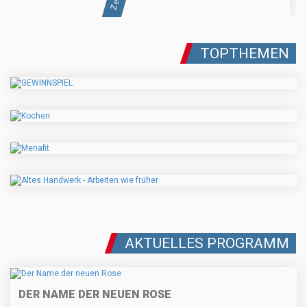
TOPTHEMEN
AKTUELLES PROGRAMM
DER NAME DER NEUEN ROSE