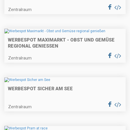
Zentralraum
WERBESPOT MAXIMARKT - OBST UND GEMÜSE
REGIONAL GENIESSEN
Zentralraum
WERBESPOT SICHER AM SEE
Zentralraum