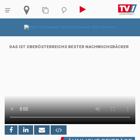
DAS IST OBERÖSTERREICHS BESTER NACHWUCHSBÄCKER