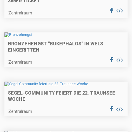
365ER TICKET
Zentralraum
BRONZEHENGST "BUKEPHALOS" IN WELS
EINGERITTEN
Zentralraum
SEGEL-COMMUNITY FEIERT DIE 22. TRAUNSEE
WOCHE
Zentralraum