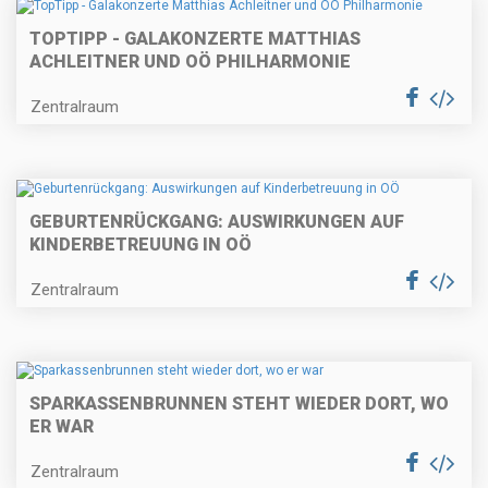
TOPTIPP - GALAKONZERTE MATTHIAS
ACHLEITNER UND OÖ PHILHARMONIE
Zentralraum
GEBURTENRÜCKGANG: AUSWIRKUNGEN AUF
KINDERBETREUUNG IN OÖ
Zentralraum
SPARKASSENBRUNNEN STEHT WIEDER DORT, WO
ER WAR
Zentralraum