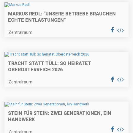
MARKUS REDL: "UNSERE BETRIEBE BRAUCHEN
ECHTE ENTLASTUNGEN"
Zentralraum
TRACHT STATT TÜLL: SO HEIRATET
OBERÖSTERREICH 2026
Zentralraum
STEIN FÜR STEIN: ZWEI GENERATIONEN, EIN
HANDWERK
Zentralraum