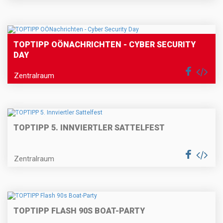
TOPTIPP OÖNACHRICHTEN - CYBER SECURITY
DAY
Zentralraum
TOPTIPP 5. INNVIERTLER SATTELFEST
Zentralraum
TOPTIPP FLASH 90S BOAT-PARTY