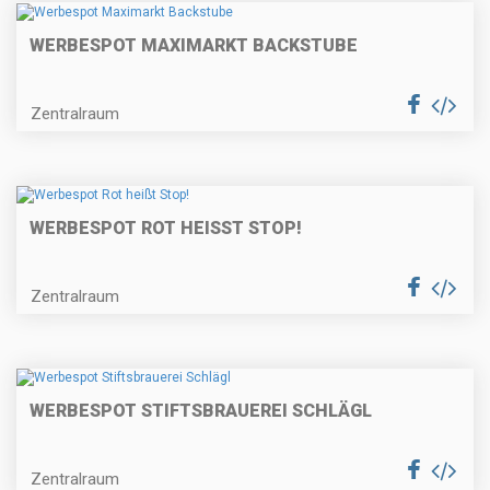
WERBESPOT MAXIMARKT BACKSTUBE
Zentralraum
WERBESPOT ROT HEISST STOP!
Zentralraum
WERBESPOT STIFTSBRAUEREI SCHLÄGL
Zentralraum