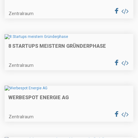
Zentralraum
8 STARTUPS MEISTERN GRÜNDERPHASE
Zentralraum
WERBESPOT ENERGIE AG
Zentralraum