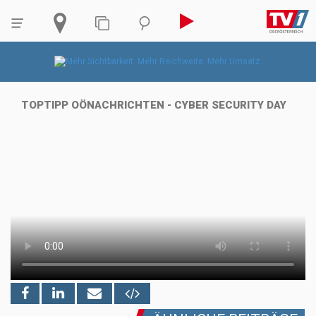
TOPTIPP OÖNACHRICHTEN - CYBER SECURITY DAY