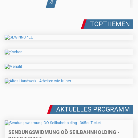
TOPTHEMEN
AKTUELLES PROGRAMM
SENDUNGSWIDMUNG OÖ SEILBAHNHOLDING -