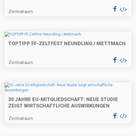
Zentralraum
TOPTIPP FF-ZELTFEST NEUNDLING / METTMACH
Zentralraum
30 JAHRE EU-MITGLIEDSCHAFT: NEUE STUDIE
ZEIGT WIRTSCHAFTLICHE AUSWIRKUNGEN
Zentralraum