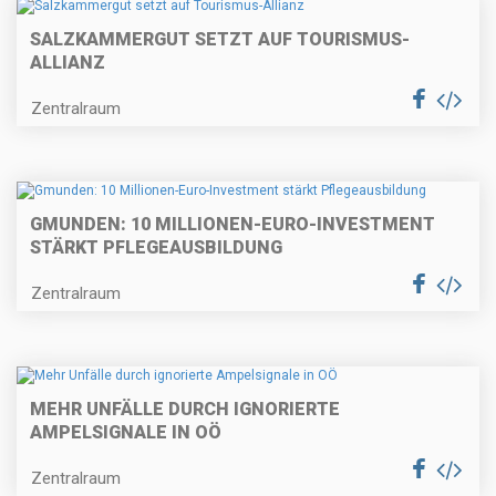
SALZKAMMERGUT SETZT AUF TOURISMUS-
ALLIANZ
Zentralraum
GMUNDEN: 10 MILLIONEN-EURO-INVESTMENT
STÄRKT PFLEGEAUSBILDUNG
Zentralraum
MEHR UNFÄLLE DURCH IGNORIERTE
AMPELSIGNALE IN OÖ
Zentralraum