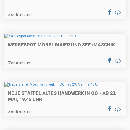
Zentralraum
WERBESPOT MÖBEL MAIER UND SEE+MASCHIK
Zentralraum
NEUE STAFFEL ALTES HANDWERK IN OÖ - AB 23.
MAI, 19.45 UHR
Zentralraum