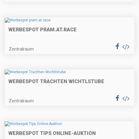
WERBESPOT PRAM.AT.RACE
Zentralraum
WERBESPOT TRACHTEN WICHTLSTUBE
Zentralraum
WERBESPOT TIPS ONLINE-AUKTION