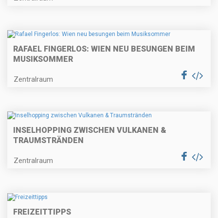
RAFAEL FINGERLOS: WIEN NEU BESUNGEN BEIM
MUSIKSOMMER
Zentralraum
INSELHOPPING ZWISCHEN VULKANEN &
TRAUMSTRÄNDEN
Zentralraum
FREIZEITTIPPS