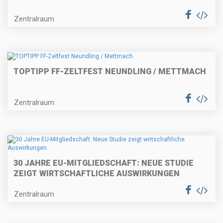
Zentralraum
TOPTIPP FF-ZELTFEST NEUNDLING / METTMACH
Zentralraum
30 JAHRE EU-MITGLIEDSCHAFT: NEUE STUDIE
ZEIGT WIRTSCHAFTLICHE AUSWIRKUNGEN
Zentralraum