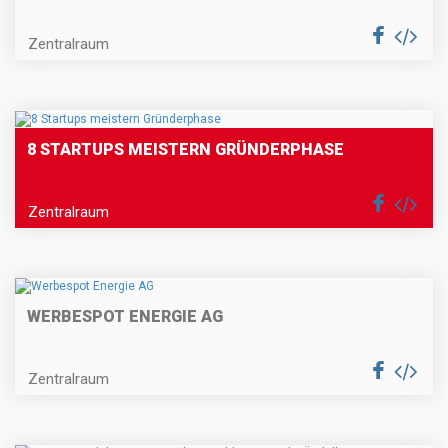
Zentralraum
8 STARTUPS MEISTERN GRÜNDERPHASE
Zentralraum
WERBESPOT ENERGIE AG
Zentralraum