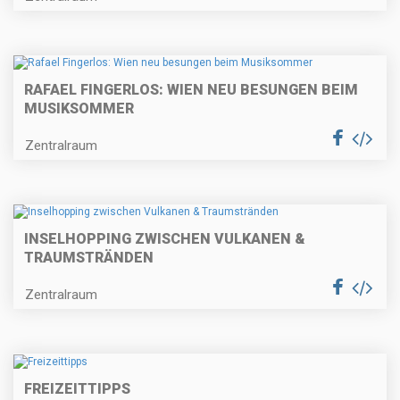
RAFAEL FINGERLOS: WIEN NEU BESUNGEN BEIM
MUSIKSOMMER
Zentralraum
INSELHOPPING ZWISCHEN VULKANEN &
TRAUMSTRÄNDEN
Zentralraum
FREIZEITTIPPS