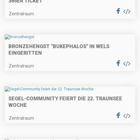
365ER TICKET
Zentralraum
BRONZEHENGST "BUKEPHALOS" IN WELS
EINGERITTEN
Zentralraum
SEGEL-COMMUNITY FEIERT DIE 22. TRAUNSEE
WOCHE
Zentralraum