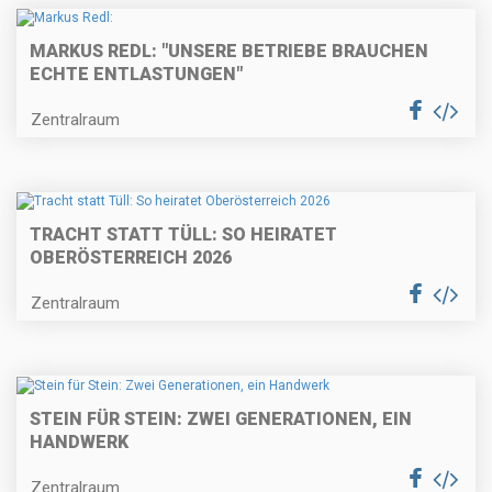
MARKUS REDL: "UNSERE BETRIEBE BRAUCHEN
ECHTE ENTLASTUNGEN"
Zentralraum
TRACHT STATT TÜLL: SO HEIRATET
OBERÖSTERREICH 2026
Zentralraum
STEIN FÜR STEIN: ZWEI GENERATIONEN, EIN
HANDWERK
Zentralraum