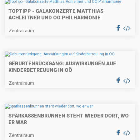
TOPTIPP - GALAKONZERTE MATTHIAS
ACHLEITNER UND OÖ PHILHARMONIE
Zentralraum
GEBURTENRÜCKGANG: AUSWIRKUNGEN AUF
KINDERBETREUUNG IN OÖ
Zentralraum
SPARKASSENBRUNNEN STEHT WIEDER DORT, WO
ER WAR
Zentralraum