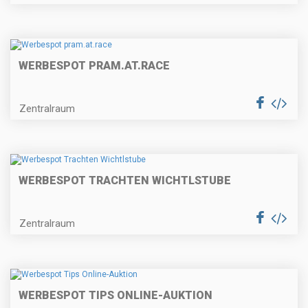
WERBESPOT PRAM.AT.RACE
Zentralraum
WERBESPOT TRACHTEN WICHTLSTUBE
Zentralraum
WERBESPOT TIPS ONLINE-AUKTION