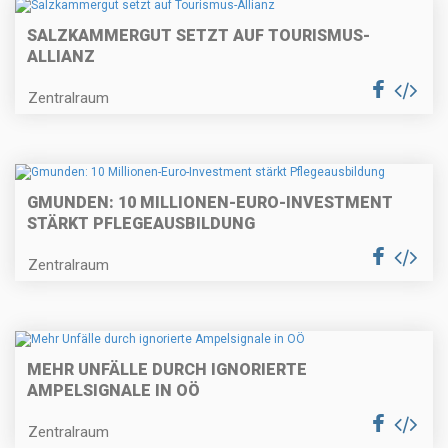
SALZKAMMERGUT SETZT AUF TOURISMUS-
ALLIANZ
Zentralraum
GMUNDEN: 10 MILLIONEN-EURO-INVESTMENT
STÄRKT PFLEGEAUSBILDUNG
Zentralraum
MEHR UNFÄLLE DURCH IGNORIERTE
AMPELSIGNALE IN OÖ
Zentralraum