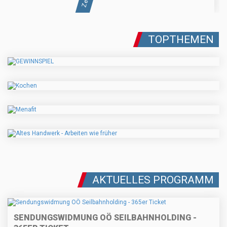
TOPTHEMEN
AKTUELLES PROGRAMM
SENDUNGSWIDMUNG OÖ SEILBAHNHOLDING -