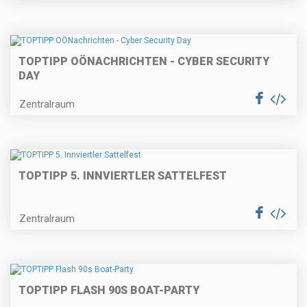
TOPTIPP OÖNACHRICHTEN - CYBER SECURITY
DAY
Zentralraum
TOPTIPP 5. INNVIERTLER SATTELFEST
Zentralraum
TOPTIPP FLASH 90S BOAT-PARTY