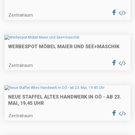
Zentralraum
WERBESPOT MÖBEL MAIER UND SEE+MASCHIK
Zentralraum
NEUE STAFFEL ALTES HANDWERK IN OÖ - AB 23.
MAI, 19.45 UHR
Zentralraum