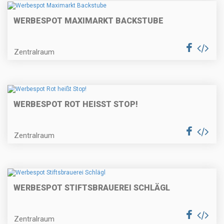
WERBESPOT MAXIMARKT BACKSTUBE
Zentralraum
WERBESPOT ROT HEISST STOP!
Zentralraum
WERBESPOT STIFTSBRAUEREI SCHLÄGL
Zentralraum