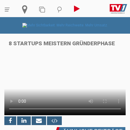
8 STARTUPS MEISTERN GRÜNDERPHASE