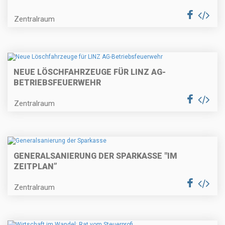
Zentralraum
NEUE LÖSCHFAHRZEUGE FÜR LINZ AG-
BETRIEBSFEUERWEHR
Zentralraum
GENERALSANIERUNG DER SPARKASSE "IM
ZEITPLAN”
Zentralraum