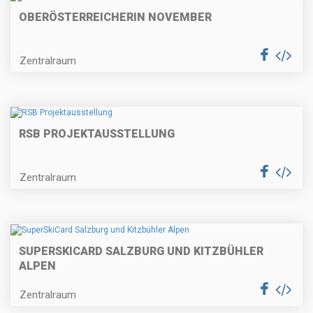
OBERÖSTERREICHERIN NOVEMBER
Zentralraum
RSB PROJEKTAUSSTELLUNG
Zentralraum
SUPERSKICARD SALZBURG UND KITZBÜHLER
ALPEN
Zentralraum