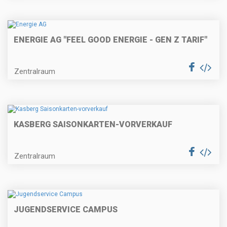
ENERGIE AG "FEEL GOOD ENERGIE - GEN Z TARIF"
Zentralraum
KASBERG SAISONKARTEN-VORVERKAUF
Zentralraum
JUGENDSERVICE CAMPUS