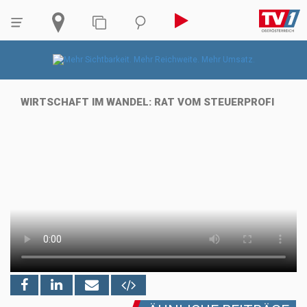
WIRTSCHAFT IM WANDEL: RAT VOM STEUERPROFI