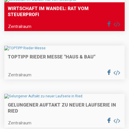
WIRTSCHAFT IM WANDEL: RAT VOM
STEUERPROFI
Zentralraum
TOPTIPP RIEDER MESSE "HAUS & BAU"
Zentralraum
GELUNGENER AUFTAKT ZU NEUER LAUFSERIE IN
RIED
Zentralraum