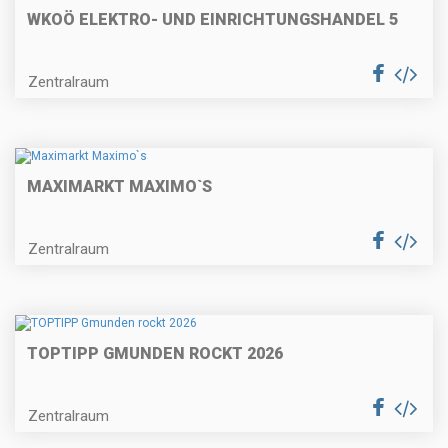
WKOÖ ELEKTRO- UND EINRICHTUNGSHANDEL 5
Zentralraum
MAXIMARKT MAXIMO`S
Zentralraum
TOPTIPP GMUNDEN ROCKT 2026
Zentralraum