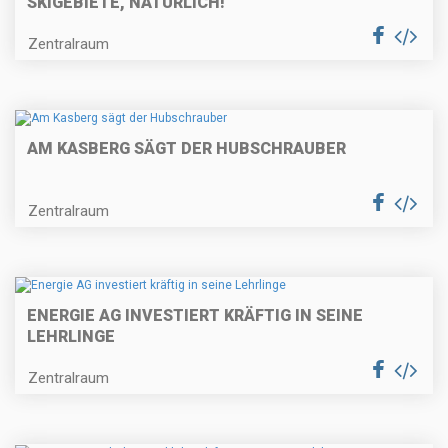
SKIGEBIETE, NATÜRLICH!
Zentralraum
AM KASBERG SÄGT DER HUBSCHRAUBER
Zentralraum
ENERGIE AG INVESTIERT KRÄFTIG IN SEINE
LEHRLINGE
Zentralraum