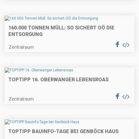
160.000 TONNEN MÜLL: SO SICHERT OÖ DIE
ENTSORGUNG
Zentralraum
TOPTIPP 16. OBERWANGER LEBENSROAS
Zentralraum
TOPTIPP BAUINFO-TAGE BEI GENBÖCK HAUS