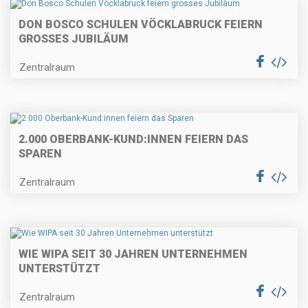
DON BOSCO SCHULEN VÖCKLABRUCK FEIERN
GROSSES JUBILÄUM
Zentralraum
2.000 OBERBANK-KUND:INNEN FEIERN DAS
SPAREN
Zentralraum
WIE WIPA SEIT 30 JAHREN UNTERNEHMEN
UNTERSTÜTZT
Zentralraum