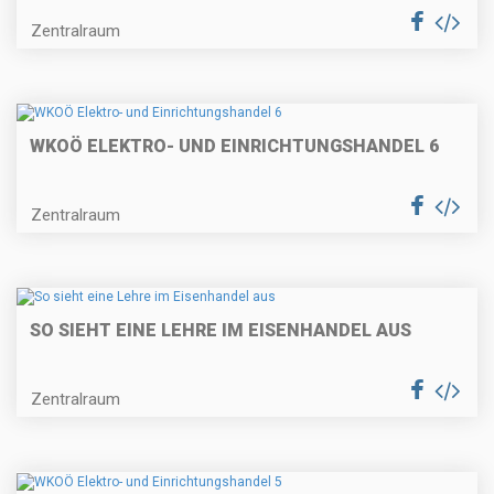
Zentralraum
WKOÖ ELEKTRO- UND EINRICHTUNGSHANDEL 6
Zentralraum
SO SIEHT EINE LEHRE IM EISENHANDEL AUS
Zentralraum