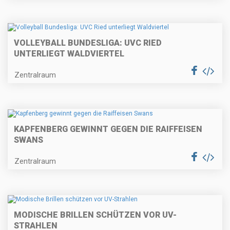
VOLLEYBALL BUNDESLIGA: UVC RIED
UNTERLIEGT WALDVIERTEL
Zentralraum
KAPFENBERG GEWINNT GEGEN DIE RAIFFEISEN
SWANS
Zentralraum
MODISCHE BRILLEN SCHÜTZEN VOR UV-
STRAHLEN