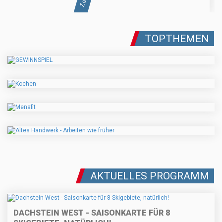
TOPTHEMEN
AKTUELLES PROGRAMM
DACHSTEIN WEST - SAISONKARTE FÜR 8