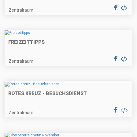
Zentralraum
FREIZEITTIPPS
Zentralraum
ROTES KREUZ - BESUCHSDIENST
Zentralraum