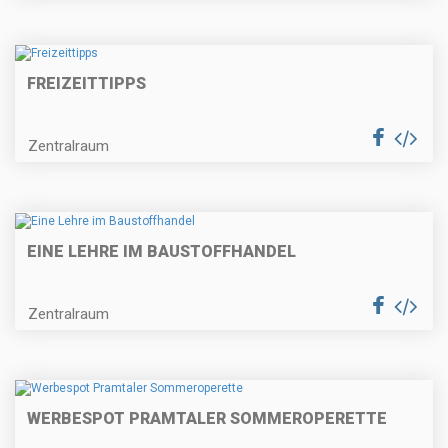
FREIZEITTIPPS
Zentralraum
EINE LEHRE IM BAUSTOFFHANDEL
Zentralraum
WERBESPOT PRAMTALER SOMMEROPERETTE