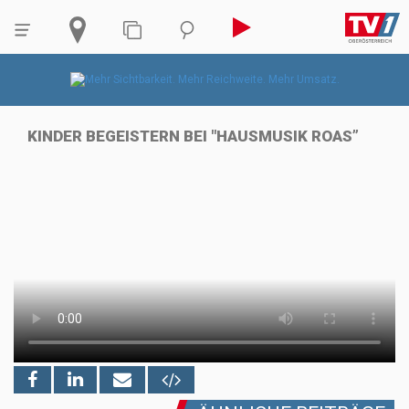
KINDER BEGEISTERN BEI "HAUSMUSIK ROAS”