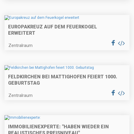
EUROPAKREUZ AUF DEM FEUERKOGEL
ERWEITERT
Zentralraum
FELDKIRCHEN BEI MATTIGHOFEN FEIERT 1000.
GEBURTSTAG
Zentralraum
IMMOBILIENEXPERTE: "HABEN WIEDER EIN
REALISTISCHES PREISNIVEAU"