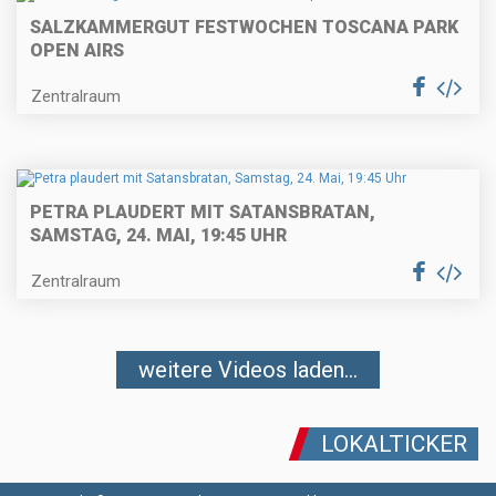
SALZKAMMERGUT FESTWOCHEN TOSCANA PARK
OPEN AIRS
Zentralraum
PETRA PLAUDERT MIT SATANSBRATAN,
SAMSTAG, 24. MAI, 19:45 UHR
Zentralraum
weitere Videos laden...
LOKALTICKER