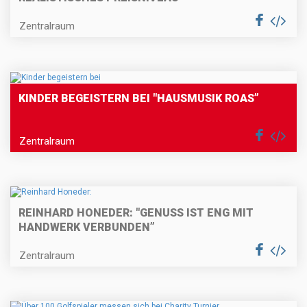
Zentralraum
KINDER BEGEISTERN BEI "HAUSMUSIK ROAS”
Zentralraum
REINHARD HONEDER: "GENUSS IST ENG MIT
HANDWERK VERBUNDEN”
Zentralraum