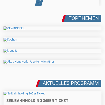
TOPTHEMEN
AKTUELLES PROGRAMM
SEILBAHNHOLDING 365ER TICKET