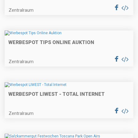
Zentralraum
WERBESPOT TIPS ONLINE AUKTION
Zentralraum
WERBESPOT LIWEST - TOTAL INTERNET
Zentralraum