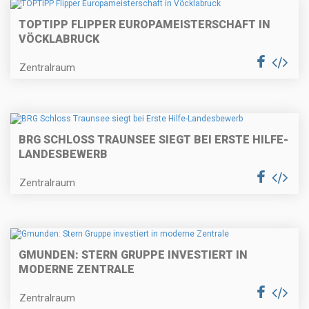
TOPTIPP FLIPPER EUROPAMEISTERSCHAFT IN
VÖCKLABRUCK
Zentralraum
BRG SCHLOSS TRAUNSEE SIEGT BEI ERSTE HILFE-
LANDESBEWERB
Zentralraum
GMUNDEN: STERN GRUPPE INVESTIERT IN
MODERNE ZENTRALE
Zentralraum