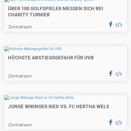
ÜBER 100 GOLFSPIELER MESSEN SICH BEI
CHARITY TURNIER
Zentralraum
HÖCHSTE ABSTIEGSGEFAHR FÜR UVB
Zentralraum
JUNGE WIKINGER RIED VS. FC HERTHA WELS
Zentralraum