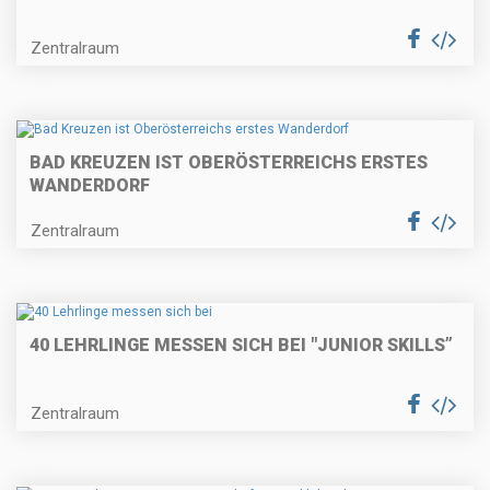
Zentralraum
BAD KREUZEN IST OBERÖSTERREICHS ERSTES
WANDERDORF
Zentralraum
40 LEHRLINGE MESSEN SICH BEI "JUNIOR SKILLS”
Zentralraum