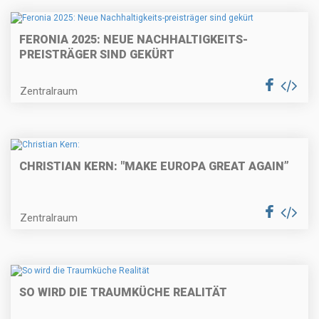
FERONIA 2025: NEUE NACHHALTIGKEITS-
PREISTRÄGER SIND GEKÜRT
Zentralraum
CHRISTIAN KERN: "MAKE EUROPA GREAT AGAIN”
Zentralraum
SO WIRD DIE TRAUMKÜCHE REALITÄT