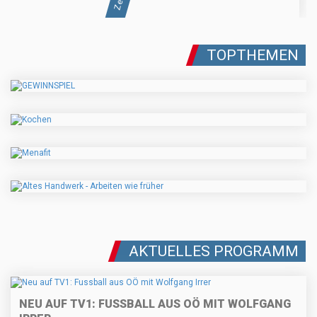
TOPTHEMEN
AKTUELLES PROGRAMM
NEU AUF TV1: FUSSBALL AUS OÖ MIT WOLFGANG