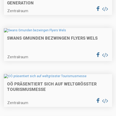
GENERATION
Zentralraum
SWANS GMUNDEN BEZWINGEN FLYERS WELS
Zentralraum
OÖ PRÄSENTIERT SICH AUF WELTGRÖSSTER
TOURISMUSMESSE
Zentralraum