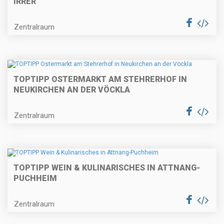
IRRER
Zentralraum
TOPTIPP OSTERMARKT AM STEHRERHOF IN
NEUKIRCHEN AN DER VÖCKLA
Zentralraum
TOPTIPP WEIN & KULINARISCHES IN ATTNANG-
PUCHHEIM
Zentralraum