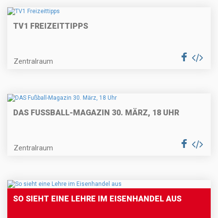
TV1 FREIZEITTIPPS
Zentralraum
DAS FUSSBALL-MAGAZIN 30. MÄRZ, 18 UHR
Zentralraum
SO SIEHT EINE LEHRE IM EISENHANDEL AUS