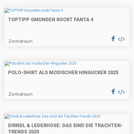
TOPTIPP GMUNDEN ROCKT FANTA 4
Zentralraum
POLO-SHIRT ALS MODISCHER HINGUCKER 2025
Zentralraum
DIRNDL & LEDERHOSE: DAS SIND DIE TRACHTEN-
TRENDS 2025