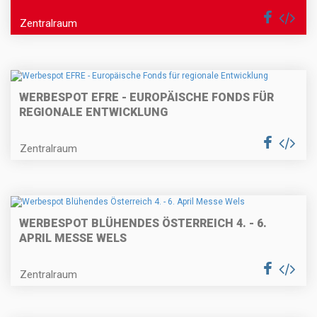
Zentralraum
WERBESPOT EFRE - EUROPÄISCHE FONDS FÜR
REGIONALE ENTWICKLUNG
Zentralraum
WERBESPOT BLÜHENDES ÖSTERREICH 4. - 6.
APRIL MESSE WELS
Zentralraum