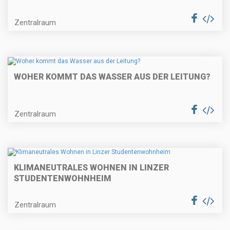
Zentralraum
WOHER KOMMT DAS WASSER AUS DER LEITUNG?
Zentralraum
KLIMANEUTRALES WOHNEN IN LINZER
STUDENTENWOHNHEIM
Zentralraum