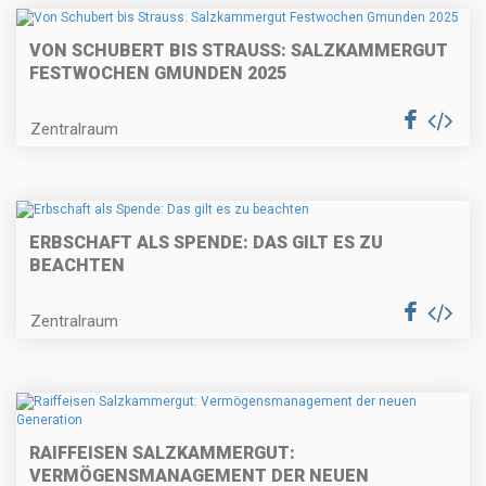
VON SCHUBERT BIS STRAUSS: SALZKAMMERGUT
FESTWOCHEN GMUNDEN 2025
Zentralraum
ERBSCHAFT ALS SPENDE: DAS GILT ES ZU
BEACHTEN
Zentralraum
RAIFFEISEN SALZKAMMERGUT:
VERMÖGENSMANAGEMENT DER NEUEN