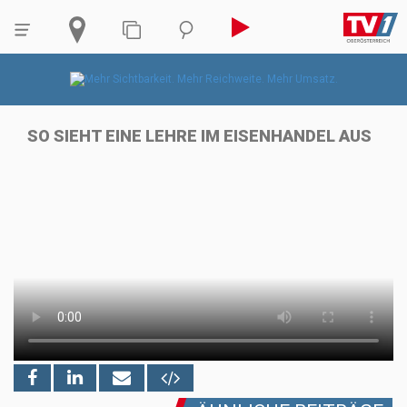
SO SIEHT EINE LEHRE IM EISENHANDEL AUS