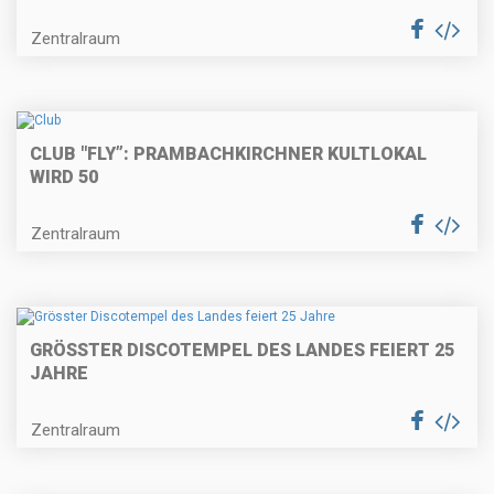
Zentralraum
CLUB "FLY”: PRAMBACHKIRCHNER KULTLOKAL
WIRD 50
Zentralraum
GRÖSSTER DISCOTEMPEL DES LANDES FEIERT 25
JAHRE
Zentralraum