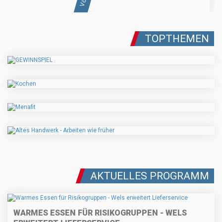
TOPTHEMEN
AKTUELLES PROGRAMM
WARMES ESSEN FÜR RISIKOGRUPPEN - WELS