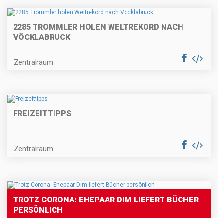
2285 TROMMLER HOLEN WELTREKORD NACH
VÖCKLABRUCK
Zentralraum
FREIZEITTIPPS
Zentralraum
TROTZ CORONA: EHEPAAR DIM LIEFERT BÜCHER
PERSÖNLICH