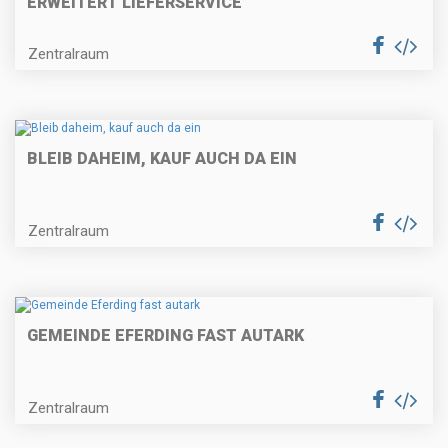
ERWEITERT LIEFERSERVICE
Zentralraum
BLEIB DAHEIM, KAUF AUCH DA EIN
Zentralraum
GEMEINDE EFERDING FAST AUTARK
Zentralraum