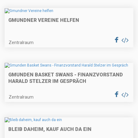
GMUNDNER VEREINE HELFEN
Zentralraum
GMUNDEN BASKET SWANS - FINANZVORSTAND
HARALD STELZER IM GESPRÄCH
Zentralraum
BLEIB DAHEIM, KAUF AUCH DA EIN