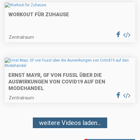
WORKOUT FÜR ZUHAUSE
Zentralraum
ERNST MAYR, GF VON FUSSL ÜBER DIE
AUSWIRKUNGEN VON COVID19 AUF DEN
MODEHANDEL
Zentralraum
weitere Videos laden...