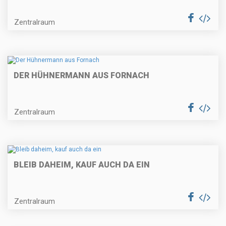
Zentralraum
DER HÜHNERMANN AUS FORNACH
Zentralraum
BLEIB DAHEIM, KAUF AUCH DA EIN
Zentralraum