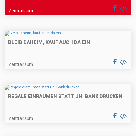
Zentralraum
BLEIB DAHEIM, KAUF AUCH DA EIN
Zentralraum
REGALE EINRÄUMEN STATT UNI BANK DRÜCKEN
Zentralraum