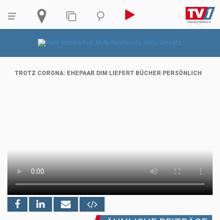
TROTZ CORONA: EHEPAAR DIM LIEFERT BÜCHER PERSÖNLICH