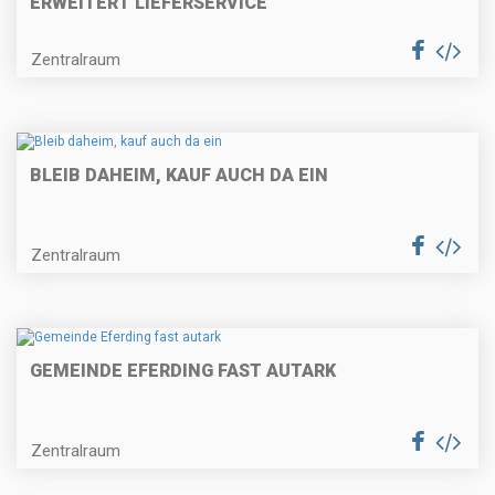
ERWEITERT LIEFERSERVICE
Zentralraum
BLEIB DAHEIM, KAUF AUCH DA EIN
Zentralraum
GEMEINDE EFERDING FAST AUTARK
Zentralraum