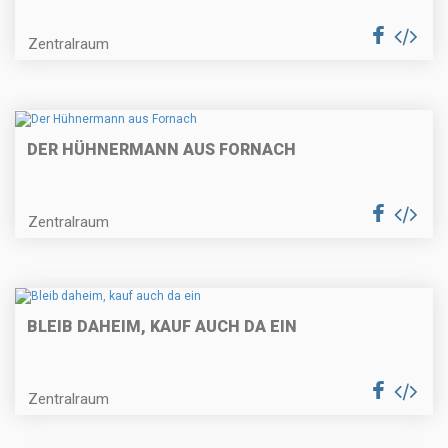
Zentralraum
DER HÜHNERMANN AUS FORNACH
Zentralraum
BLEIB DAHEIM, KAUF AUCH DA EIN
Zentralraum