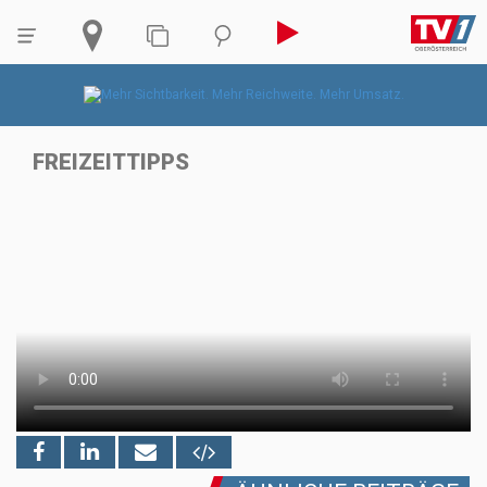
FREIZEITTIPPS