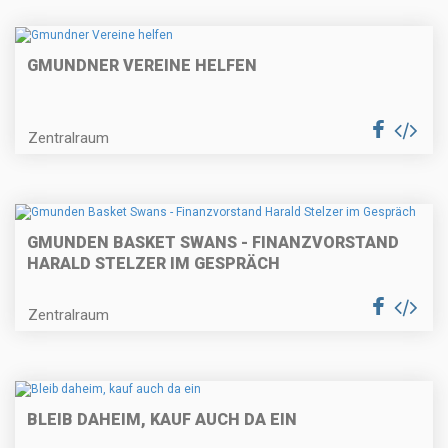
GMUNDNER VEREINE HELFEN
Zentralraum
GMUNDEN BASKET SWANS - FINANZVORSTAND
HARALD STELZER IM GESPRÄCH
Zentralraum
BLEIB DAHEIM, KAUF AUCH DA EIN