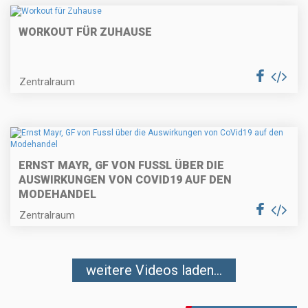
WORKOUT FÜR ZUHAUSE
Zentralraum
ERNST MAYR, GF VON FUSSL ÜBER DIE
AUSWIRKUNGEN VON COVID19 AUF DEN
MODEHANDEL
Zentralraum
weitere Videos laden...