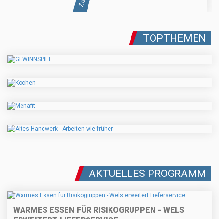
TOPTHEMEN
AKTUELLES PROGRAMM
WARMES ESSEN FÜR RISIKOGRUPPEN - WELS