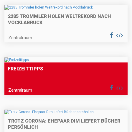
2285 TROMMLER HOLEN WELTREKORD NACH
VÖCKLABRUCK
Zentralraum
FREIZEITTIPPS
Zentralraum
TROTZ CORONA: EHEPAAR DIM LIEFERT BÜCHER
PERSÖNLICH