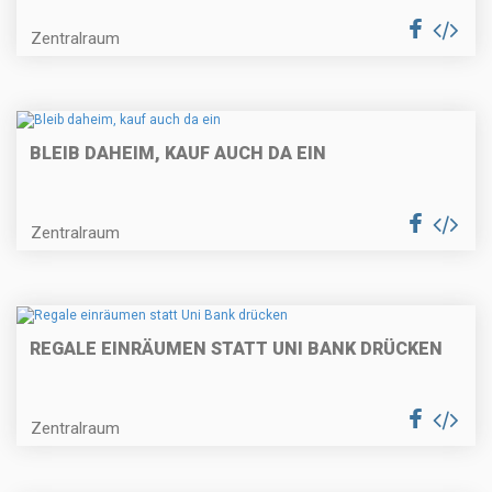
Zentralraum
BLEIB DAHEIM, KAUF AUCH DA EIN
Zentralraum
REGALE EINRÄUMEN STATT UNI BANK DRÜCKEN
Zentralraum