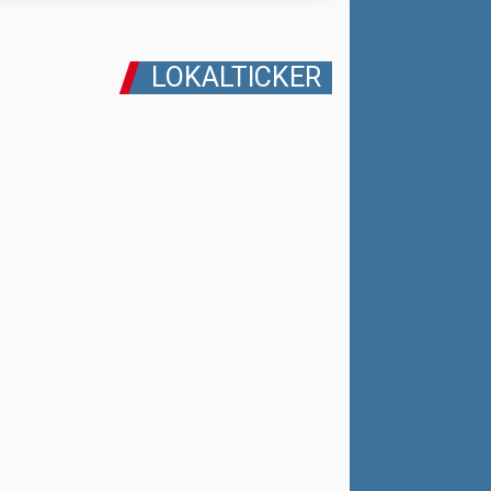
LOKALTICKER