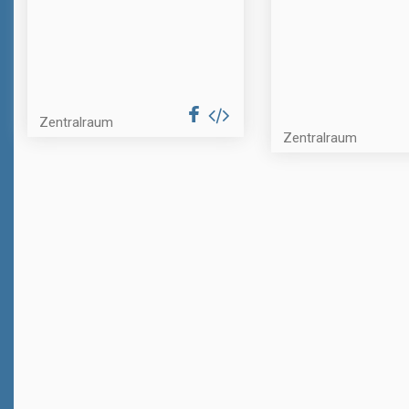
Zentralraum
Zentralraum