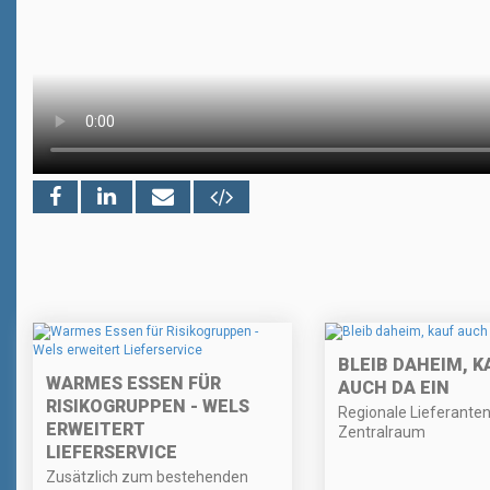
BLEIB DAHEIM, K
WARMES ESSEN FÜR
AUCH DA EIN
RISIKOGRUPPEN - WELS
Regionale Lieferante
ERWEITERT
Zentralraum
LIEFERSERVICE
Zusätzlich zum bestehenden