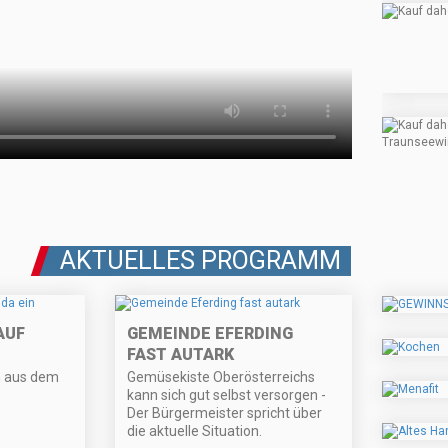
AKTUELLES PROGRAMM
AUF
GEMEINDE EFERDING
FAST AUTARK
n aus dem
Gemüsekiste Oberösterreichs
kann sich gut selbst versorgen -
Der Bürgermeister spricht über
die aktuelle Situation.