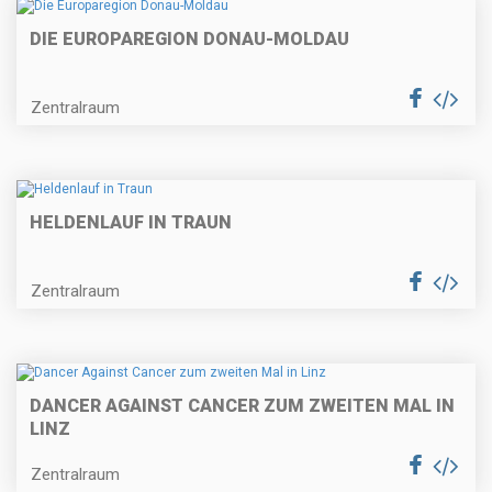
DIE EUROPAREGION DONAU-MOLDAU
Zentralraum
HELDENLAUF IN TRAUN
Zentralraum
DANCER AGAINST CANCER ZUM ZWEITEN MAL IN
LINZ
Zentralraum