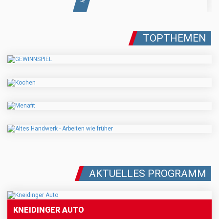
TOPTHEMEN
AKTUELLES PROGRAMM
KNEIDINGER AUTO