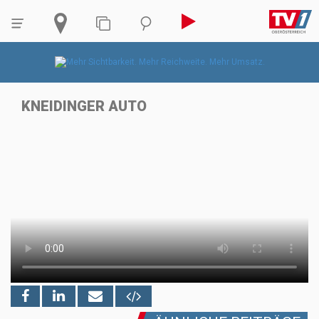
KNEIDINGER AUTO