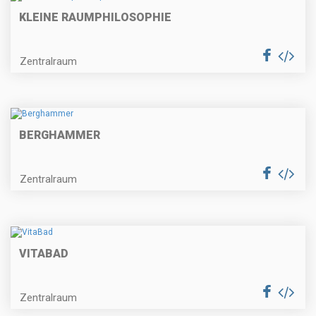
KLEINE RAUMPHILOSOPHIE
Zentralraum
BERGHAMMER
Zentralraum
VITABAD
Zentralraum