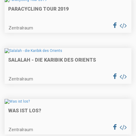
PARACYCLING TOUR 2019
Zentralraum
SALALAH - DIE KARIBIK DES ORIENTS
Zentralraum
WAS IST LOS?
Zentralraum