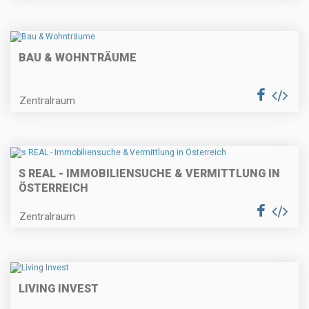
BAU & WOHNTRÄUME
Zentralraum
S REAL - IMMOBILIENSUCHE & VERMITTLUNG IN
ÖSTERREICH
Zentralraum
LIVING INVEST