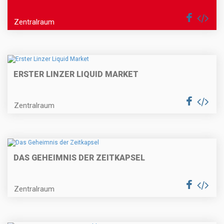
Zentralraum
ERSTER LINZER LIQUID MARKET
Zentralraum
DAS GEHEIMNIS DER ZEITKAPSEL
Zentralraum