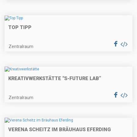
TOP TIPP
Zentralraum
KREATIVWERKSTÄTTE "S-FUTURE LAB”
Zentralraum
VERENA SCHEITZ IM BRÄUHAUS EFERDING