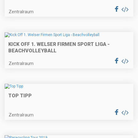
Zentralraum
KICK OFF 1. WELSER FIRMEN SPORT LIGA -
BEACHVOLLEYBALL
Zentralraum
TOP TIPP
Zentralraum