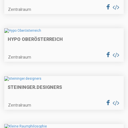
Zentralraum
HYPO OBERÖSTERREICH
Zentralraum
STEININGER.DESIGNERS
Zentralraum