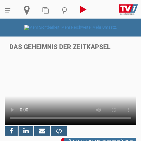
DAS GEHEIMNIS DER ZEITKAPSEL