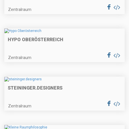
Zentralraum
HYPO OBERÖSTERREICH
Zentralraum
STEININGER.DESIGNERS
Zentralraum