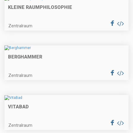
KLEINE RAUMPHILOSOPHIE
Zentralraum
BERGHAMMER
Zentralraum
VITABAD
Zentralraum