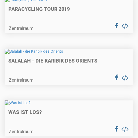
PARACYCLING TOUR 2019
Zentralraum
SALALAH - DIE KARIBIK DES ORIENTS
Zentralraum
WAS IST LOS?
Zentralraum