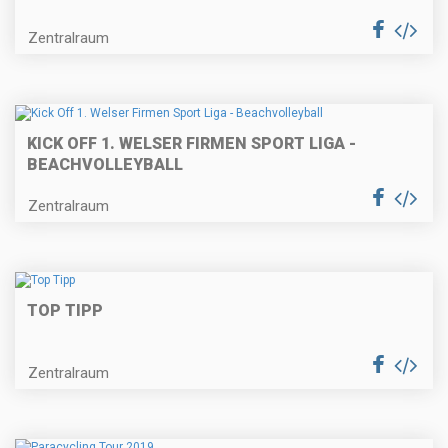
Zentralraum
KICK OFF 1. WELSER FIRMEN SPORT LIGA -
BEACHVOLLEYBALL
Zentralraum
TOP TIPP
Zentralraum