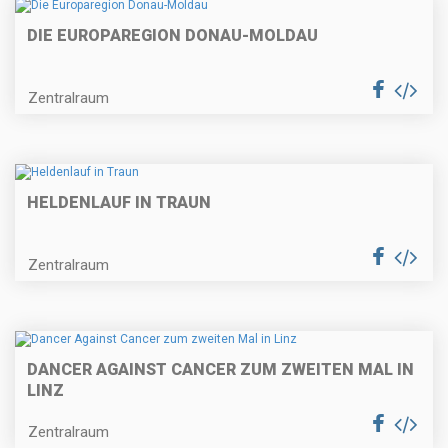
DIE EUROPAREGION DONAU-MOLDAU
Zentralraum
HELDENLAUF IN TRAUN
Zentralraum
DANCER AGAINST CANCER ZUM ZWEITEN MAL IN
LINZ
Zentralraum