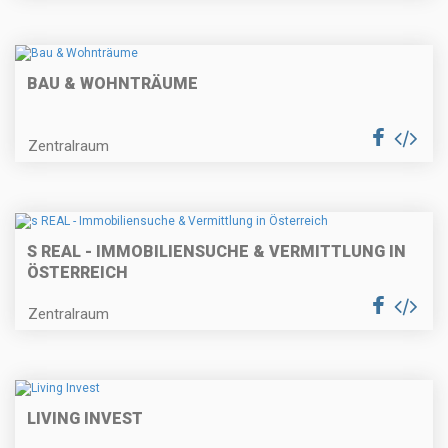
BAU & WOHNTRÄUME
Zentralraum
S REAL - IMMOBILIENSUCHE & VERMITTLUNG IN
ÖSTERREICH
Zentralraum
LIVING INVEST