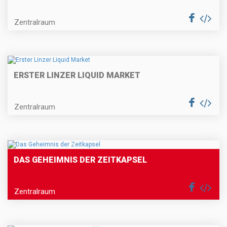
Zentralraum
ERSTER LINZER LIQUID MARKET
Zentralraum
DAS GEHEIMNIS DER ZEITKAPSEL
Zentralraum