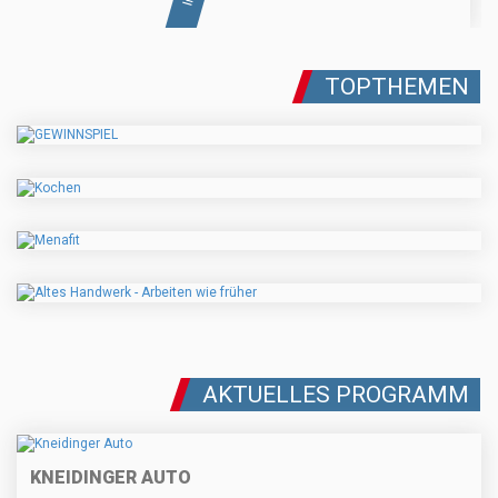
TOPTHEMEN
AKTUELLES PROGRAMM
KNEIDINGER AUTO