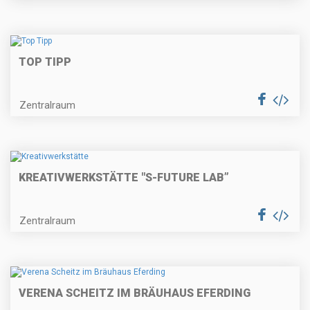
TOP TIPP
Zentralraum
KREATIVWERKSTÄTTE "S-FUTURE LAB”
Zentralraum
VERENA SCHEITZ IM BRÄUHAUS EFERDING