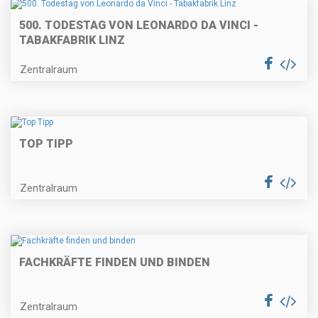
500. TODESTAG VON LEONARDO DA VINCI -
TABAKFABRIK LINZ
Zentralraum
TOP TIPP
Zentralraum
FACHKRÄFTE FINDEN UND BINDEN
Zentralraum