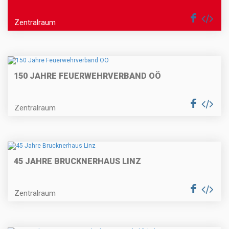
Zentralraum
150 JAHRE FEUERWEHRVERBAND OÖ
Zentralraum
45 JAHRE BRUCKNERHAUS LINZ
Zentralraum