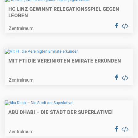
HC LINZ GEWINNT RELEGATIONSSPIEL GEGEN
LEOBEN
Zentralraum
MIT FTI DIE VEREINIGTEN EMIRATE ERKUNDEN
Zentralraum
ABU DHABI – DIE STADT DER SUPERLATIVE!
Zentralraum