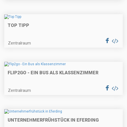
TOP TIPP
Zentralraum
FLIP2GO - EIN BUS ALS KLASSENZIMMER
Zentralraum
UNTERNEHMERFRÜHSTÜCK IN EFERDING