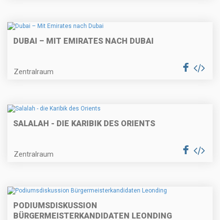
DUBAI – MIT EMIRATES NACH DUBAI
Zentralraum
SALALAH - DIE KARIBIK DES ORIENTS
Zentralraum
PODIUMSDISKUSSION
BÜRGERMEISTERKANDIDATEN LEONDING