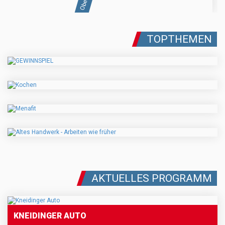
TOPTHEMEN
AKTUELLES PROGRAMM
KNEIDINGER AUTO