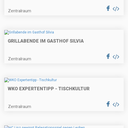
Zentralraum
GRILLABENDE IM GASTHOF SILVIA
Zentralraum
WKO EXPERTENTIPP - TISCHKULTUR
Zentralraum