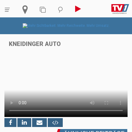
KNEIDINGER AUTO