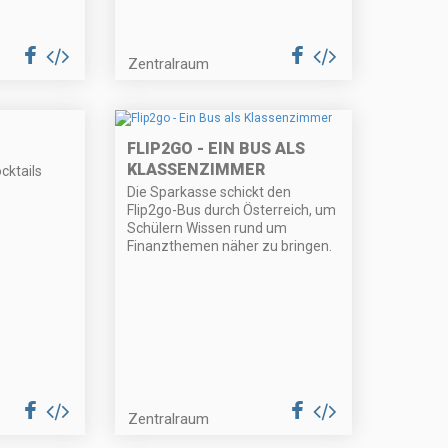
Zentralraum
FLIP2GO - EIN BUS ALS
KLASSENZIMMER
cktails
Die Sparkasse schickt den
Flip2go-Bus durch Österreich, um
Schülern Wissen rund um
Finanzthemen näher zu bringen.
Zentralraum