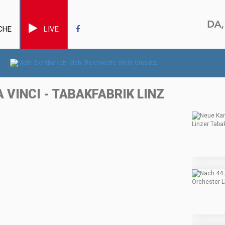
CHE
LIVE
 VINCI - TABAKFABRIK LINZ