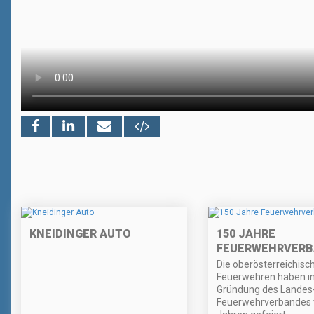
KNEIDINGER AUTO
150 JAHRE
FEUERWEHRVERB
Die oberösterreichisc
Feuerwehren haben in 
Gründung des Landes
Feuerwehrverbandes 