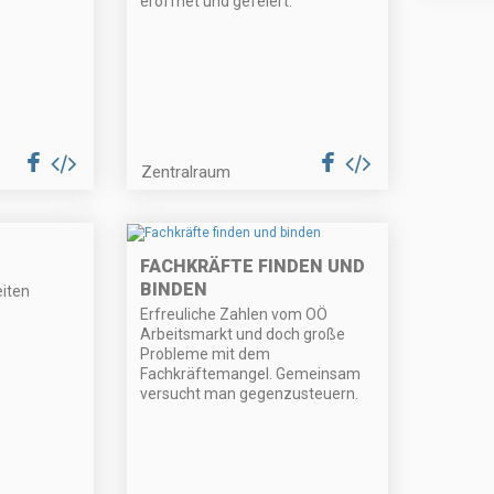
eröffnet und gefeiert.
Zentralraum
FACHKRÄFTE FINDEN UND
BINDEN
eiten
Erfreuliche Zahlen vom OÖ
Arbeitsmarkt und doch große
Probleme mit dem
Fachkräftemangel. Gemeinsam
versucht man gegenzusteuern.