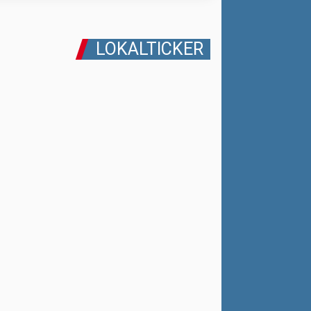
LOKALTICKER