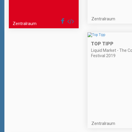
Zentralraum
Zentralraum
TOP TIPP
Liquid Market - The Co
Festival 2019
Zentralraum