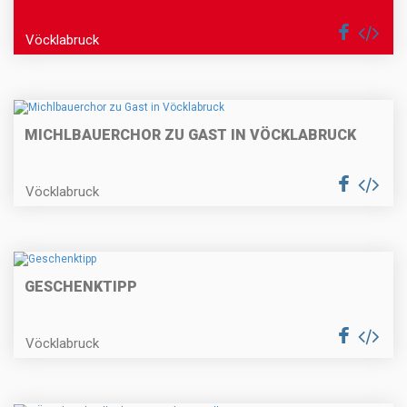
Vöcklabruck
MICHLBAUERCHOR ZU GAST IN VÖCKLABRUCK
Vöcklabruck
GESCHENKTIPP
Vöcklabruck