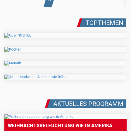
TOPTHEMEN
AKTUELLES PROGRAMM
WEIHNACHTSBELEUCHTUNG WIE IN AMERIKA