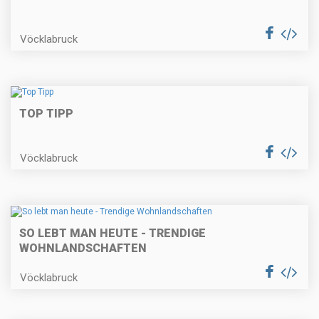
Vöcklabruck
TOP TIPP
Vöcklabruck
SO LEBT MAN HEUTE - TRENDIGE
WOHNLANDSCHAFTEN
Vöcklabruck