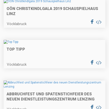
OÖN CHRISTKINDLGALA 2019 SCHAUSPIELHAUS
LINZ
Vöcklabruck
TOP TIPP
Vöcklabruck
ABBRUCHFEST UND SPATENSTICHFEIER DES
NEUEN DIENSTLEISTUNGSZENTRUM LENZING