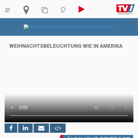
WEIHNACHTSBELEUCHTUNG WIE IN AMERIKA