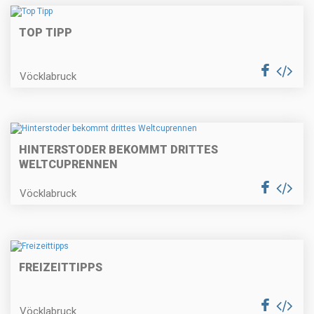
TOP TIPP
Vöcklabruck
HINTERSTODER BEKOMMT DRITTES
WELTCUPRENNEN
Vöcklabruck
FREIZEITTIPPS
Vöcklabruck