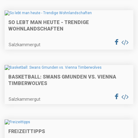
SO LEBT MAN HEUTE - TRENDIGE
WOHNLANDSCHAFTEN
Salzkammergut
BASKETBALL: SWANS GMUNDEN VS. VIENNA
TIMBERWOLVES
Salzkammergut
FREIZEITTIPPS