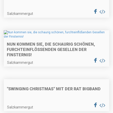
Salzkammergut
NUN KOMMEN SIE, DIE SCHAURIG SCHÖNEN,
FURCHTEINFLÖSSENDEN GESELLEN DER F
INSTERNIS!
Salzkammergut
"SWINGING CHRISTMAS" MIT DER RAT BIGBAND
Salzkammergut