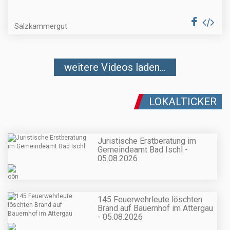
Salzkammergut
weitere Videos laden...
LOKALTICKER
Juristische Erstberatung im
Gemeindeamt Bad Ischl -
05.08.2026
145 Feuerwehrleute löschten
Brand auf Bauernhof im Attergau
- 05.08.2026