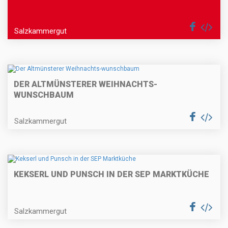
Salzkammergut
DER ALTMÜNSTERER WEIHNACHTS-
WUNSCHBAUM
Salzkammergut
KEKSERL UND PUNSCH IN DER SEP MARKTKÜCHE
Salzkammergut