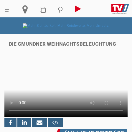
DIE GMUNDNER WEIHNACHTSBELEUCHTUNG