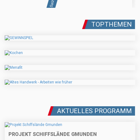
TOPTHEMEN
AKTUELLES PROGRAMM
PROJEKT SCHIFFSLÄNDE GMUNDEN