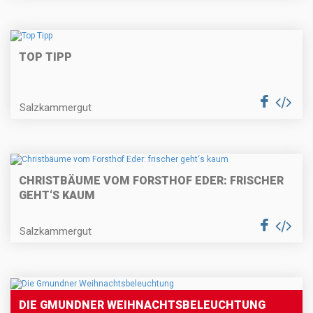
TOP TIPP
Salzkammergut
CHRISTBÄUME VOM FORSTHOF EDER: FRISCHER
GEHT‘S KAUM
Salzkammergut
DIE GMUNDNER WEIHNACHTSBELEUCHTUNG