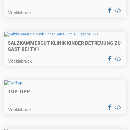
Vöcklabruck
SALZKAMMERGUT KLINIK KINDER BETREUUNG ZU
GAST BEI TV1
Vöcklabruck
TOP TIPP
Vöcklabruck