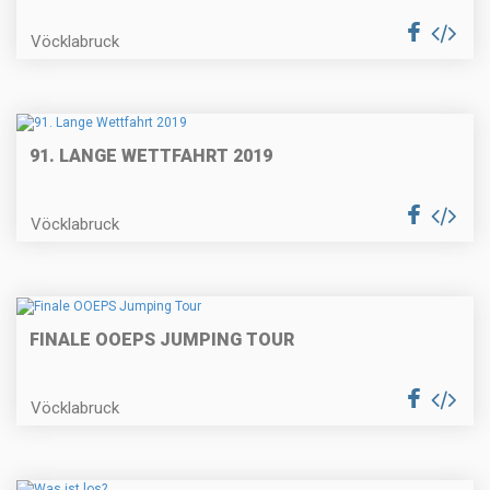
Vöcklabruck
91. LANGE WETTFAHRT 2019
Vöcklabruck
FINALE OOEPS JUMPING TOUR
Vöcklabruck