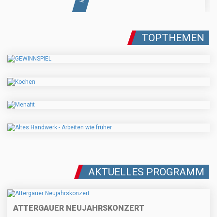
TOPTHEMEN
AKTUELLES PROGRAMM
ATTERGAUER NEUJAHRSKONZERT