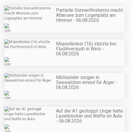
Partielle Sonnenfinsternis macht
Attersee zum Logenplatz am
Himmel - 06.08.2026
Mopedlenker (16) stürzte bei
Fluchtversuch in Wels -
06.08.2026
Müllsünder sorgen in
Seewalchen erneut für Ärger -
06.08.2026
Auf der A1 gestoppt: Ungar hatte
Laserblocker und Waffe im Auto
- 06.08.2026