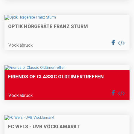
OPTIK HÖRGERÄTE FRANZ STURM
Vöcklabruck
FRIENDS OF CLASSIC OLDTIMERTREFFEN
Vöcklabruck
FC WELS - UVB VÖCKLAMARKT