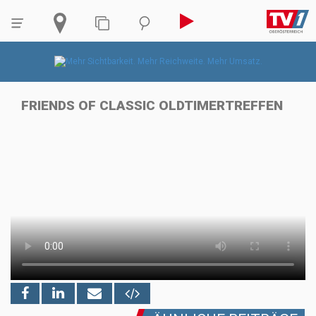
FRIENDS OF CLASSIC OLDTIMERTREFFEN