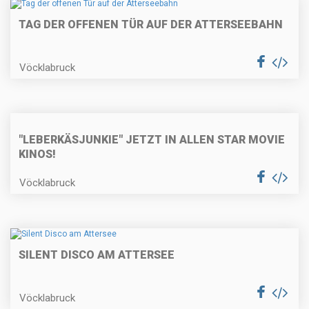
TAG DER OFFENEN TÜR AUF DER ATTERSEEBAHN
Vöcklabruck
"LEBERKÄSJUNKIE" JETZT IN ALLEN STAR MOVIE
KINOS!
Vöcklabruck
SILENT DISCO AM ATTERSEE
Vöcklabruck