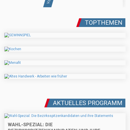
TOPTHEMEN
AKTUELLES PROGRAMM
WAHL-SPEZIAL: DIE