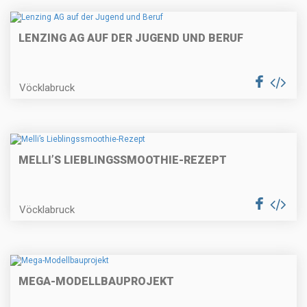
LENZING AG AUF DER JUGEND UND BERUF
Vöcklabruck
MELLI’S LIEBLINGSSMOOTHIE-REZEPT
Vöcklabruck
MEGA-MODELLBAUPROJEKT