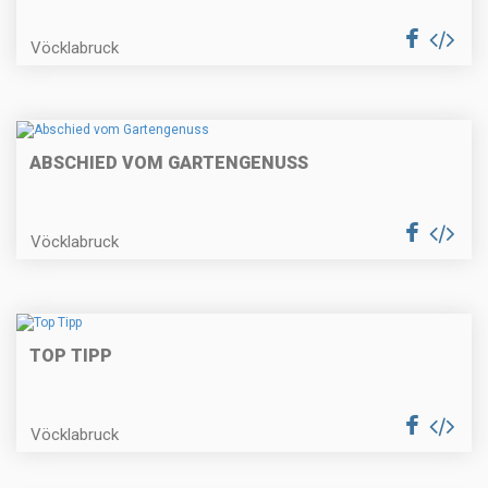
Vöcklabruck
ABSCHIED VOM GARTENGENUSS
Vöcklabruck
TOP TIPP
Vöcklabruck