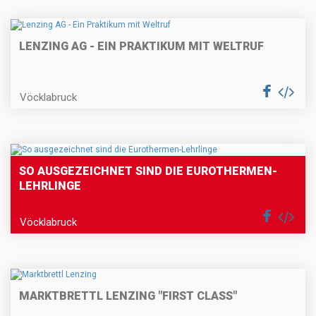
LENZING AG - EIN PRAKTIKUM MIT WELTRUF
Vöcklabruck
SO AUSGEZEICHNET SIND DIE EUROTHERMEN-
LEHRLINGE
Vöcklabruck
MARKTBRETTL LENZING "FIRST CLASS"