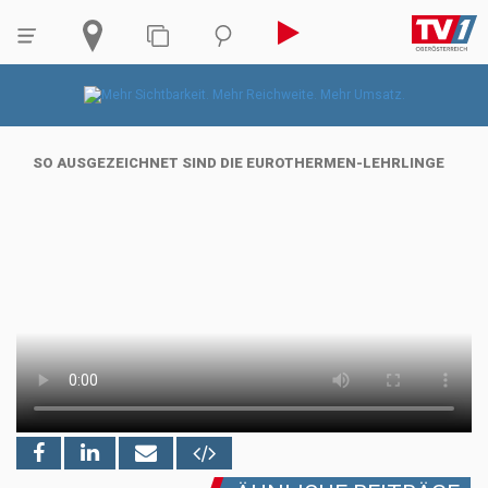
SO AUSGEZEICHNET SIND DIE EUROTHERMEN-LEHRLINGE