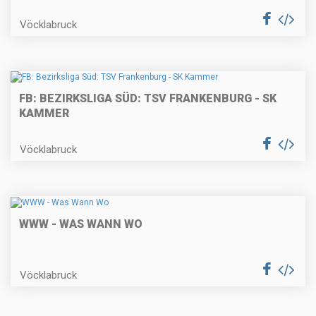
Vöcklabruck
FB: BEZIRKSLIGA SÜD: TSV FRANKENBURG - SK
KAMMER
Vöcklabruck
WWW - WAS WANN WO
Vöcklabruck