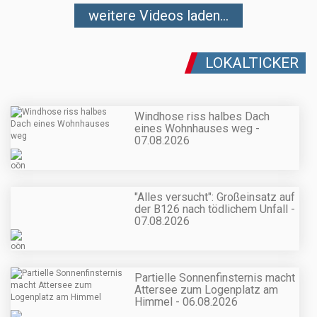
weitere Videos laden...
LOKALTICKER
Windhose riss halbes Dach
eines Wohnhauses weg -
07.08.2026
"Alles versucht": Großeinsatz auf
der B126 nach tödlichem Unfall -
07.08.2026
Partielle Sonnenfinsternis macht
Attersee zum Logenplatz am
Himmel - 06.08.2026