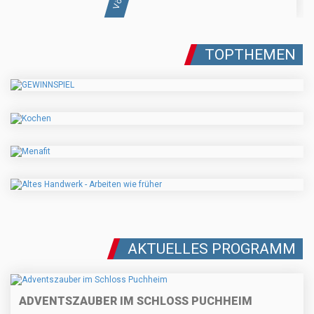
TOPTHEMEN
AKTUELLES PROGRAMM
ADVENTSZAUBER IM SCHLOSS PUCHHEIM