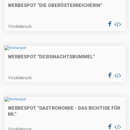
WERBESPOT "DIE OBERÖSTERREICHERIN"
Vöcklabruck
WERBESPOT "DESIGNACHTSBUMMEL"
Vöcklabruck
WERBESPOT "GASTRONOMIE - DAS RICHTIGE FÜR
MI."
Vöcklabruck