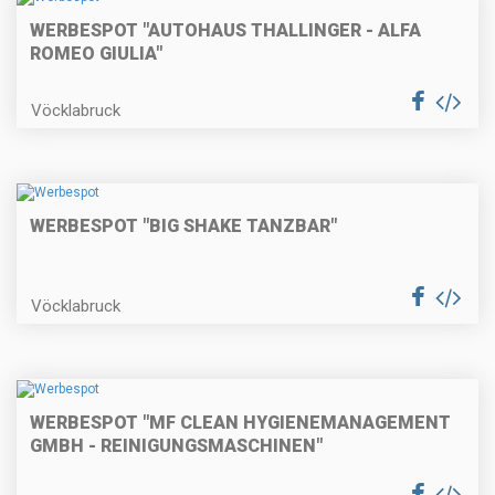
WERBESPOT "AUTOHAUS THALLINGER - ALFA
ROMEO GIULIA"
Vöcklabruck
WERBESPOT "BIG SHAKE TANZBAR"
Vöcklabruck
WERBESPOT "MF CLEAN HYGIENEMANAGEMENT
GMBH - REINIGUNGSMASCHINEN"