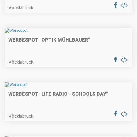
Vöcklabruck
WERBESPOT "OPTIK MÜHLBAUER"
Vöcklabruck
WERBESPOT "LIFE RADIO - SCHOOLS DAY"
Vöcklabruck