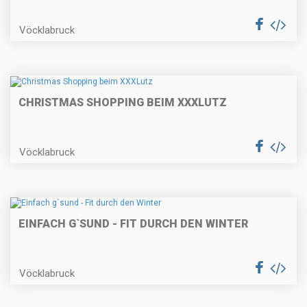
Vöcklabruck
CHRISTMAS SHOPPING BEIM XXXLUTZ
Vöcklabruck
EINFACH G`SUND - FIT DURCH DEN WINTER
Vöcklabruck