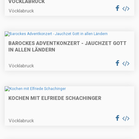
VÖCKLABRUCK
Vöcklabruck
BAROCKES ADVENTKONZERT - JAUCHZET GOTT
IN ALLEN LÄNDERN
Vöcklabruck
KOCHEN MIT ELFRIEDE SCHACHINGER
Vöcklabruck