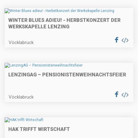
WINTER BLUES ADIEU! - HERBSTKONZERT DER
WERKSKAPELLE LENZING
Vöcklabruck
LENZINGAG – PENSIONISTENWEIHNACHTSFEIER
Vöcklabruck
HAK TRIFFT WIRTSCHAFT