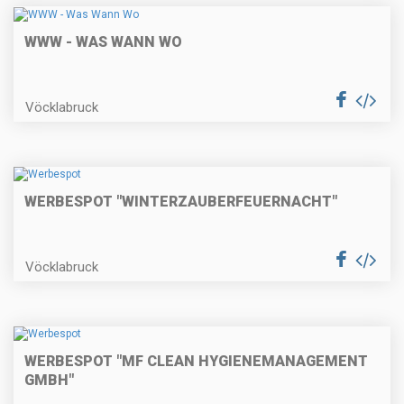
WWW - WAS WANN WO
Vöcklabruck
WERBESPOT "WINTERZAUBERFEUERNACHT"
Vöcklabruck
WERBESPOT "MF CLEAN HYGIENEMANAGEMENT
GMBH"