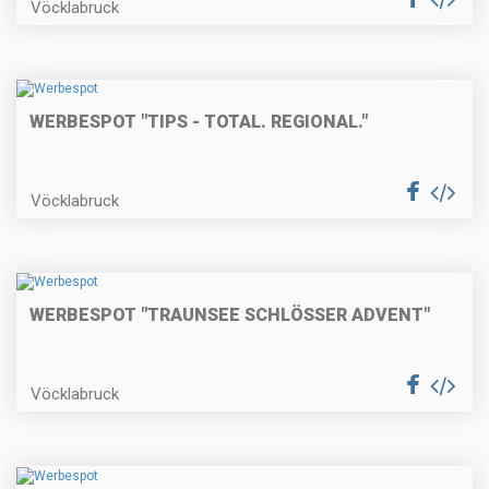
Vöcklabruck
WERBESPOT "TIPS - TOTAL. REGIONAL."
Vöcklabruck
WERBESPOT "TRAUNSEE SCHLÖSSER ADVENT"
Vöcklabruck