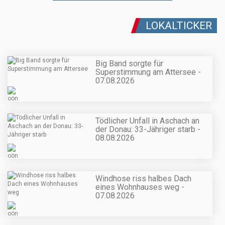
LOKALTICKER
Big Band sorgte für
Superstimmung am Attersee -
07.08.2026
Tödlicher Unfall in Aschach an
der Donau: 33-Jähriger starb -
08.08.2026
Windhose riss halbes Dach
eines Wohnhauses weg -
07.08.2026