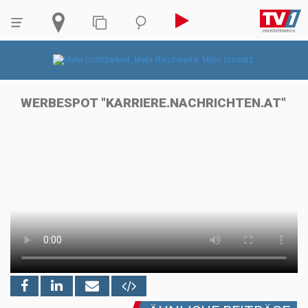
WERBESPOT "KARRIERE.NACHRICHTEN.AT"