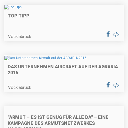
TOP TIPP
Vöcklabruck
DAS UNTERNEHMEN AIRCRAFT AUF DER AGRARIA
2016
Vöcklabruck
"ARMUT – ES IST GENUG FÜR ALLE DA" – EINE
KAMPAGNE DES ARMUTSNETZWERKES