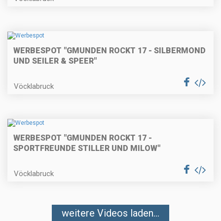
WERBESPOT "GMUNDEN ROCKT 17 - SILBERMOND
UND SEILER & SPEER"
Vöcklabruck
WERBESPOT "GMUNDEN ROCKT 17 -
SPORTFREUNDE STILLER UND MILOW"
Vöcklabruck
weitere Videos laden...