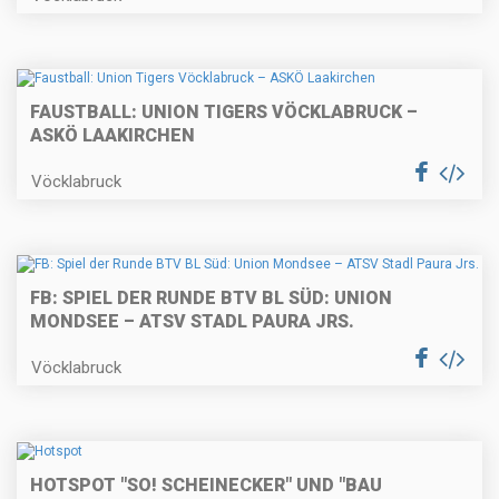
FAUSTBALL: UNION TIGERS VÖCKLABRUCK –
ASKÖ LAAKIRCHEN
Vöcklabruck
FB: SPIEL DER RUNDE BTV BL SÜD: UNION
MONDSEE – ATSV STADL PAURA JRS.
Vöcklabruck
HOTSPOT "SO! SCHEINECKER" UND "BAU