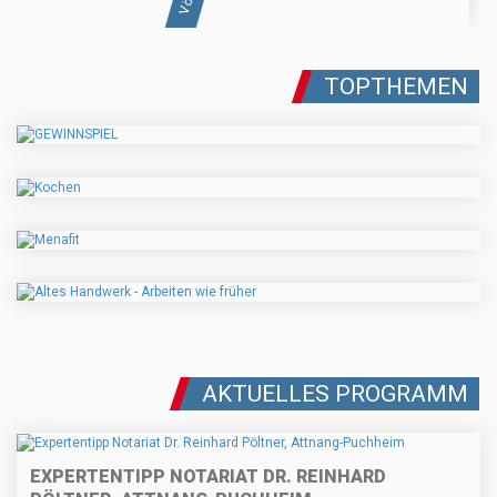
TOPTHEMEN
AKTUELLES PROGRAMM
EXPERTENTIPP NOTARIAT DR. REINHARD