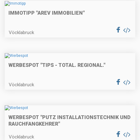
IMMOTIPP "AREV IMMOBILIEN"
Vöcklabruck
WERBESPOT "TIPS - TOTAL. REGIONAL."
Vöcklabruck
WERBESPOT "PUTZ INSTALLATIONSTECHNIK UND
RAUCHFANGKEHRER"
Vöcklabruck