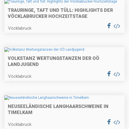
TRAURINGE, TAFT UND TÜLL: HIGHLIGHTS DER
VÖCKLABRUCKER HOCHZEITSTAGE
Vöcklabruck
VOLKSTANZ WERTUNGSTANZEN DER OÖ
LANDJUGEND
Vöcklabruck
NEUSEELÄNDISCHE LANGHAARSCHWEINE IN
TIMELKAM
Vöcklabruck