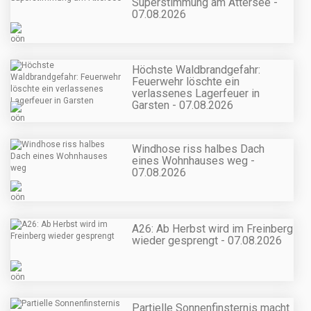
Superstimmung am Attersee -
07.08.2026
Höchste Waldbrandgefahr:
Feuerwehr löschte ein
verlassenes Lagerfeuer in
Garsten - 07.08.2026
Windhose riss halbes Dach
eines Wohnhauses weg -
07.08.2026
A26: Ab Herbst wird im Freinberg
wieder gesprengt - 07.08.2026
Partielle Sonnenfinsternis macht