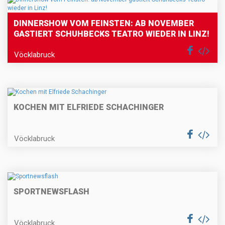
DINNERSHOW VOM FEINSTEN: AB NOVEMBER
GASTIERT SCHUHBECKS TEATRO WIEDER IN LINZ!
Vöcklabruck
KOCHEN MIT ELFRIEDE SCHACHINGER
Vöcklabruck
SPORTNEWSFLASH
Vöcklabruck