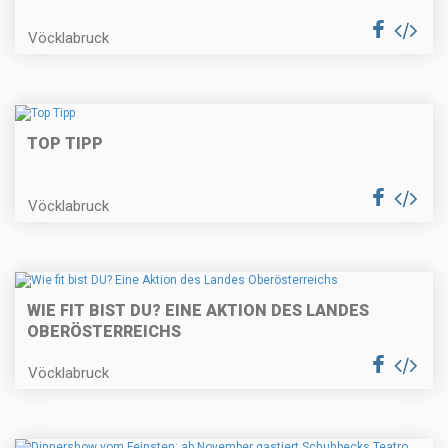
Vöcklabruck
TOP TIPP
Vöcklabruck
WIE FIT BIST DU? EINE AKTION DES LANDES
OBERÖSTERREICHS
Vöcklabruck