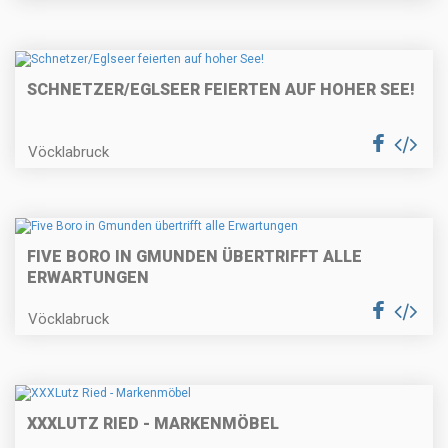
SCHNETZER/EGLSEER FEIERTEN AUF HOHER SEE!
Vöcklabruck
FIVE BORO IN GMUNDEN ÜBERTRIFFT ALLE
ERWARTUNGEN
Vöcklabruck
XXXLUTZ RIED - MARKENMÖBEL