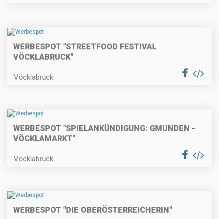
WERBESPOT "STREETFOOD FESTIVAL
VÖCKLABRUCK"
Vöcklabruck
WERBESPOT "SPIELANKÜNDIGUNG: GMUNDEN -
VÖCKLAMARKT"
Vöcklabruck
WERBESPOT "DIE OBERÖSTERREICHERIN"