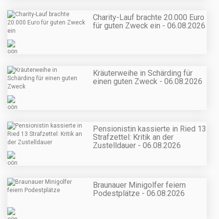
Charity-Lauf brachte 20.000 Euro
für guten Zweck ein - 06.08.2026
Kräuterweihe in Schärding für
einen guten Zweck - 06.08.2026
Pensionistin kassierte in Ried 13
Strafzettel: Kritik an der
Zustelldauer - 06.08.2026
Braunauer Minigolfer feiern
Podestplätze - 06.08.2026