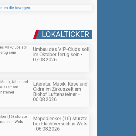
LOKALTICKER
Umbau des VIP-Clubs soll
im Oktober fertig sein -
07.08.2026
Literatur, Musik, Käse und
Cidre im Zirkuszelt am
Biohof Luftensteiner -
06.08.2026
Mopedlenker (16) stürzte
bei Fluchtversuch in Wels
- 06.08.2026