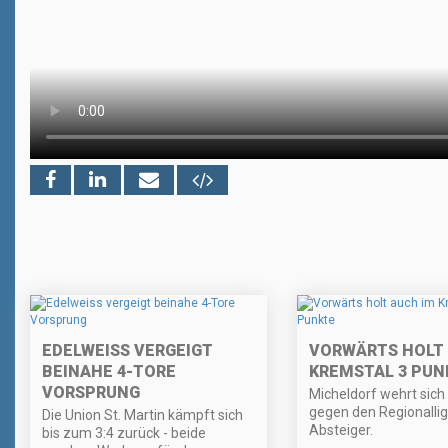
EDELWEISS VERGEIGT
VORWÄRTS HOLT 
BEINAHE 4-TORE
KREMSTAL 3 PUN
VORSPRUNG
Micheldorf wehrt sich
gegen den Regionallig
Die Union St. Martin kämpft sich
Absteiger.
bis zum 3:4 zurück - beide