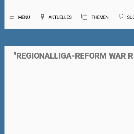
MENÜ
AKTUELLES
THEMEN
SU
"REGIONALLIGA-REFORM WAR RI