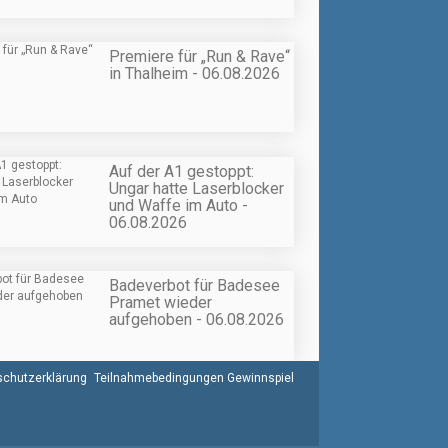
Premiere für „Run & Rave“
in Thalheim - 06.08.2026
Auf der A1 gestoppt:
Ungar hatte Laserblocker
und Waffe im Auto -
06.08.2026
Badeverbot für Badesee
Pramet wieder
aufgehoben - 06.08.2026
chutzerklärung
Teilnahmebedingungen Gewinnspiel