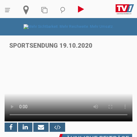
SPORTSENDUNG 19.10.2020