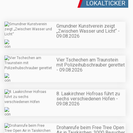
LOKALTICKER
Gmundner Kunstverein zeigt
„Zwischen Wasser und Licht“ -
09.08.2026
Vier Tschechen am Traunstein
mit Polizeihubschrauber gerettet
- 09.08.2026
8. Laakirchner Hofroas führt zu
sechs verschiedenen Höfen -
09.08.2026
Drohanrufe beim Free Tree Open
Air in Taiskirchen: 3000 Besucher