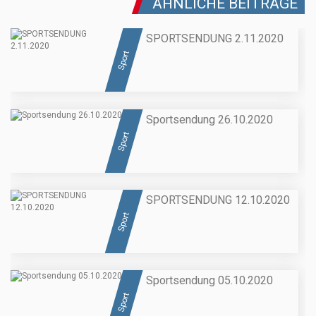
ÄHNLICHE BEITRÄGE
SPORTSENDUNG 2.11.2020
Sport
Sportsendung 26.10.2020
Sport
SPORTSENDUNG 12.10.2020
Sport
Sportsendung 05.10.2020
Sport