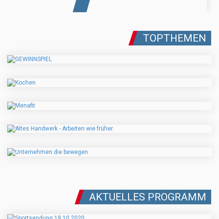
TOPTHEMEN
AKTUELLES PROGRAMM