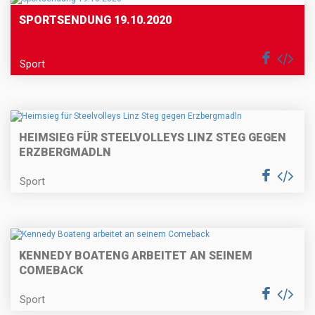
SPORTSENDUNG 19.10.2020
Sport
HEIMSIEG FÜR STEELVOLLEYS LINZ STEG GEGEN
ERZBERGMADLN
Sport
KENNEDY BOATENG ARBEITET AN SEINEM
COMEBACK
Sport