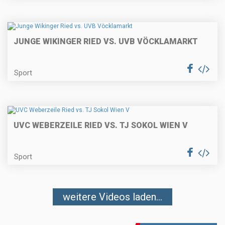
JUNGE WIKINGER RIED VS. UVB VÖCKLAMARKT
Sport
UVC WEBERZEILE RIED VS. TJ SOKOL WIEN V
Sport
weitere Videos laden...