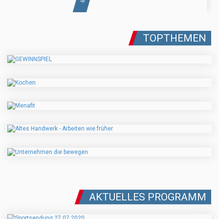
TOPTHEMEN
AKTUELLES PROGRAMM