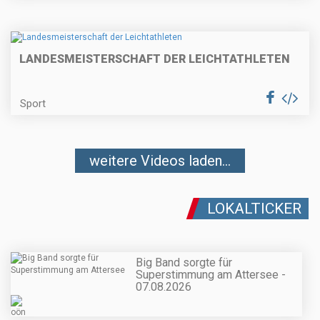
LANDESMEISTERSCHAFT DER LEICHTATHLETEN
Sport
weitere Videos laden...
LOKALTICKER
Big Band sorgte für
Superstimmung am Attersee -
07.08.2026