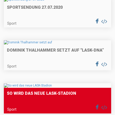
SPORTSENDUNG 27.07.2020
Sport
DOMINIK THALHAMMER SETZT AUF "LASK-DNA”
Sport
SO WIRD DAS NEUE LASK-STADION
Sport