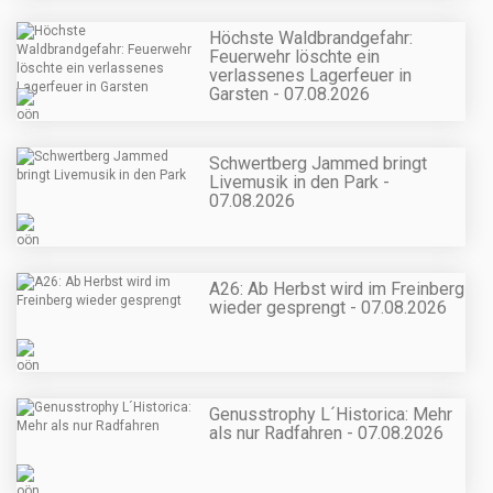
Höchste Waldbrandgefahr:
Feuerwehr löschte ein
verlassenes Lagerfeuer in
Garsten - 07.08.2026
Schwertberg Jammed bringt
Livemusik in den Park -
07.08.2026
A26: Ab Herbst wird im Freinberg
wieder gesprengt - 07.08.2026
Genusstrophy L´Historica: Mehr
als nur Radfahren - 07.08.2026