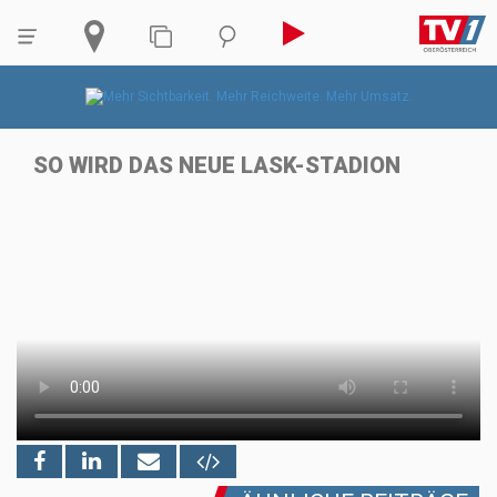
SO WIRD DAS NEUE LASK-STADION