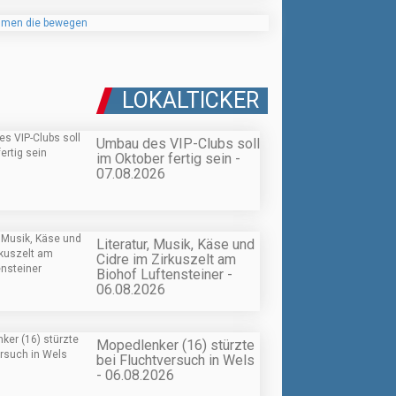
LOKALTICKER
Umbau des VIP-Clubs soll
im Oktober fertig sein -
07.08.2026
Literatur, Musik, Käse und
Cidre im Zirkuszelt am
Biohof Luftensteiner -
06.08.2026
Mopedlenker (16) stürzte
bei Fluchtversuch in Wels
- 06.08.2026