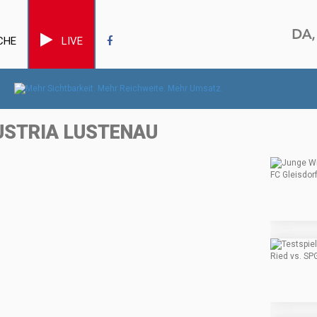
CHE
LIVE
USTRIA LUSTENAU