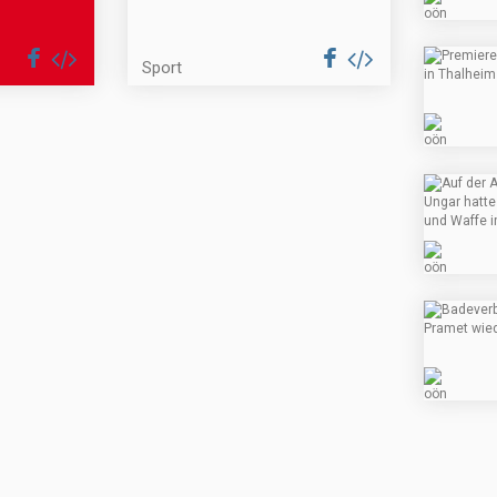
Sport