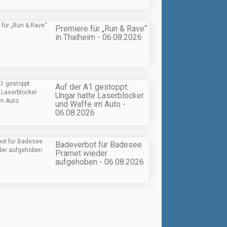
Premiere für „Run & Rave“
in Thalheim - 06.08.2026
Auf der A1 gestoppt:
Ungar hatte Laserblocker
und Waffe im Auto -
06.08.2026
Badeverbot für Badesee
Pramet wieder
aufgehoben - 06.08.2026