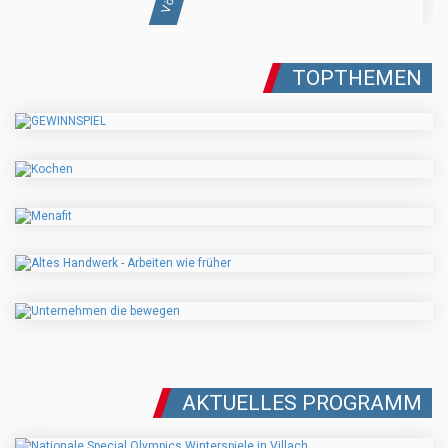
TOPTHEMEN
AKTUELLES PROGRAMM