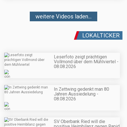
weitere Videos laden...
LOKALTICKER
Leserfoto zeigt prächtigen
Vollmond über dem Mühlviertel -
08.08.2026
In Zettwing gedenkt man 80
Jahren Aussiedelung -
08.08.2026
SV Oberbank Ried will die
positive Heimbilanz gegen Rapid