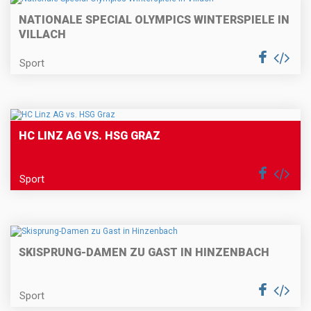
NATIONALE SPECIAL OLYMPICS WINTERSPIELE IN
VILLACH
Sport
HC LINZ AG VS. HSG GRAZ
Sport
SKISPRUNG-DAMEN ZU GAST IN HINZENBACH
Sport