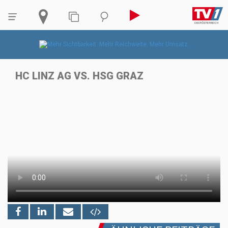
HC LINZ AG VS. HSG GRAZ