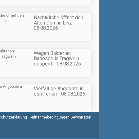
Nachtkirche öffnet den
Alten Dom in Linz -
08.08.2026
Wegen Bakterien:
Badesee in Tragwein
gesperrt - 08.08.2026
Vielfältige Angebote in
den Ferien - 08.08.2026
chutzerklärung
Teilnahmebedingungen Gewinnspiel