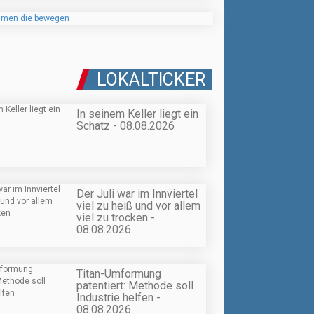
LOKALTICKER
In seinem Keller liegt ein
Schatz - 08.08.2026
Der Juli war im Innviertel
viel zu heiß und vor allem
viel zu trocken -
08.08.2026
Titan-Umformung
patentiert: Methode soll
Industrie helfen -
08.08.2026