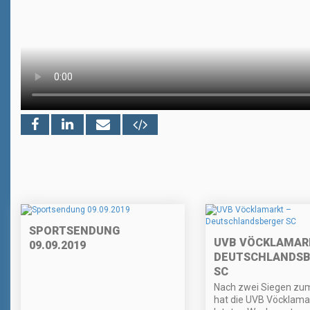
SPORTSENDUNG
UVB VÖCKLAMAR
09.09.2019
DEUTSCHLANDSB
SC
Nach zwei Siegen zu
hat die UVB Vöcklamar