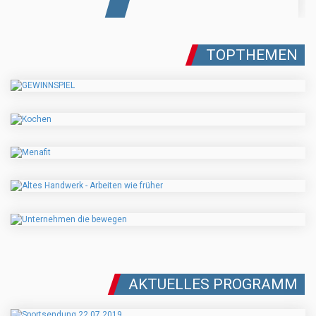
TOPTHEMEN
AKTUELLES PROGRAMM