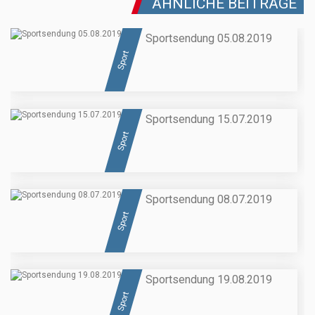
ÄHNLICHE BEITRÄGE
Sportsendung 05.08.2019
Sport
Sportsendung 15.07.2019
Sport
Sportsendung 08.07.2019
Sport
Sportsendung 19.08.2019
Sport