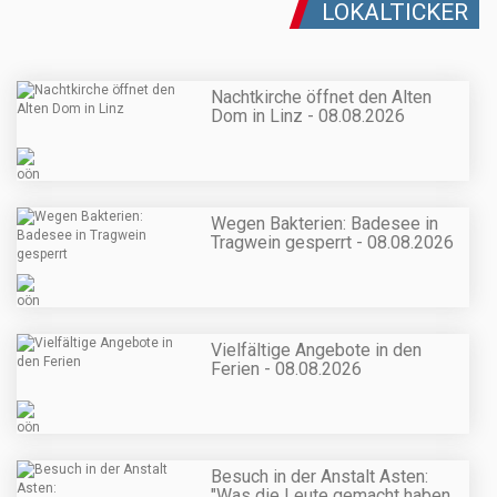
LOKALTICKER
Nachtkirche öffnet den Alten
Dom in Linz - 08.08.2026
Wegen Bakterien: Badesee in
Tragwein gesperrt - 08.08.2026
Vielfältige Angebote in den
Ferien - 08.08.2026
Besuch in der Anstalt Asten:
"Was die Leute gemacht haben,