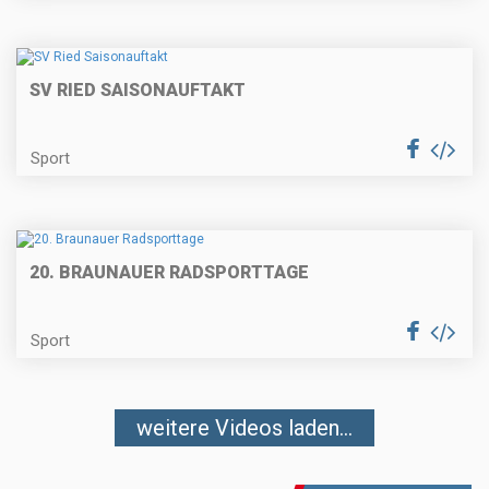
SV RIED SAISONAUFTAKT
Sport
20. BRAUNAUER RADSPORTTAGE
Sport
weitere Videos laden...