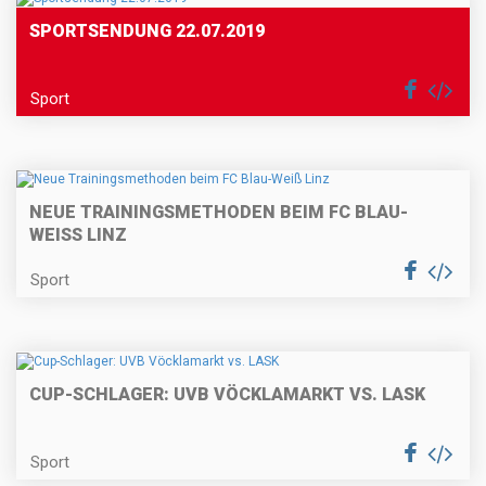
SPORTSENDUNG 22.07.2019
Sport
NEUE TRAININGSMETHODEN BEIM FC BLAU-
WEISS LINZ
Sport
CUP-SCHLAGER: UVB VÖCKLAMARKT VS. LASK
Sport