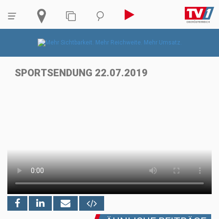
SPORTSENDUNG 22.07.2019