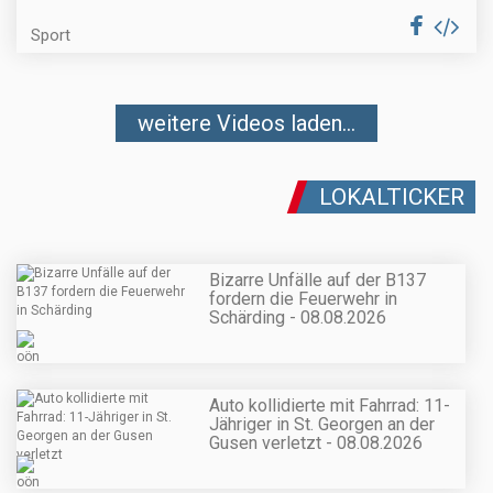
Sport
weitere Videos laden...
LOKALTICKER
Bizarre Unfälle auf der B137
fordern die Feuerwehr in
Schärding - 08.08.2026
Auto kollidierte mit Fahrrad: 11-
Jähriger in St. Georgen an der
Gusen verletzt - 08.08.2026