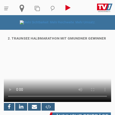
2. TRAUNSEE HALBMARATHON MIT GMUNDNER GEWINNER