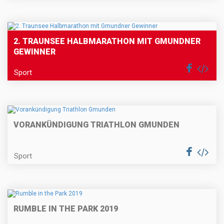
2. TRAUNSEE HALBMARATHON MIT GMUNDNER
GEWINNER
Sport
VORANKÜNDIGUNG TRIATHLON GMUNDEN
Sport
RUMBLE IN THE PARK 2019