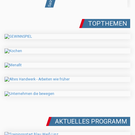
TOPTHEMEN
AKTUELLES PROGRAMM