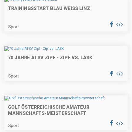
TRAININGSSTART BLAU WEISS LINZ
Sport
70 JAHRE ATSV ZIPF - ZIPF VS. LASK
Sport
GOLF ÖSTERREICHISCHE AMATEUR
MANNSCHAFTS-MEISTERSCHAFT
Sport