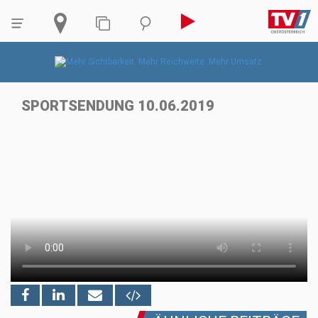
SPORTSENDUNG 10.06.2019