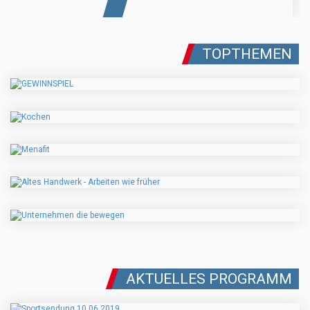
TOPTHEMEN
AKTUELLES PROGRAMM