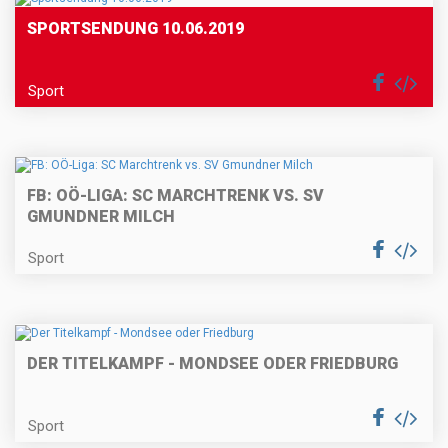
SPORTSENDUNG 10.06.2019
Sport
FB: OÖ-LIGA: SC MARCHTRENK VS. SV
GMUNDNER MILCH
Sport
DER TITELKAMPF - MONDSEE ODER FRIEDBURG
Sport