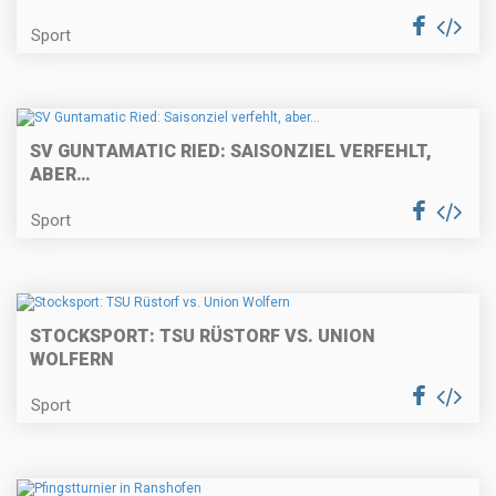
Sport
SV GUNTAMATIC RIED: SAISONZIEL VERFEHLT,
ABER…
Sport
STOCKSPORT: TSU RÜSTORF VS. UNION
WOLFERN
Sport