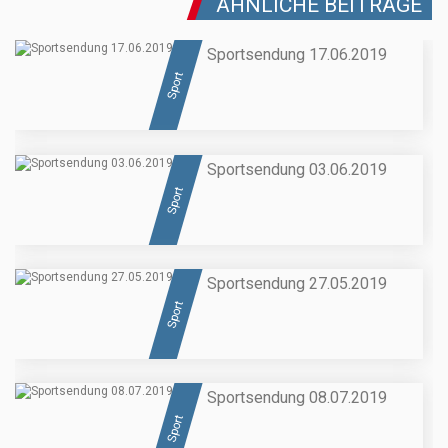
ÄHNLICHE BEITRÄGE
Sportsendung 17.06.2019
Sport
Sportsendung 03.06.2019
Sport
Sportsendung 27.05.2019
Sport
Sportsendung 08.07.2019
Sport