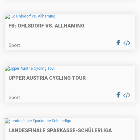
FB: OHLSDORF VS. ALLHAMING
Sport
UPPER AUSTRIA CYCLING TOUR
Sport
LANDESFINALE SPARKASSE-SCHÜLERLIGA