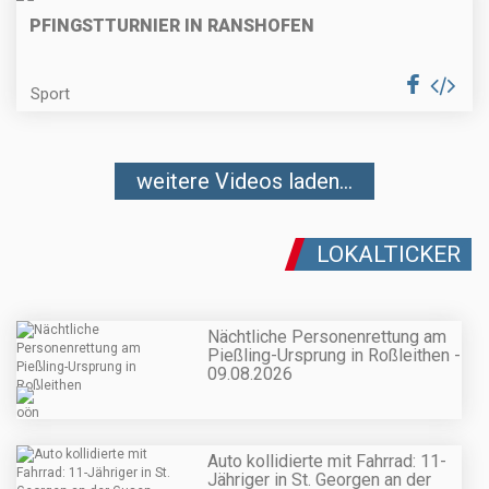
PFINGSTTURNIER IN RANSHOFEN
Sport
weitere Videos laden...
LOKALTICKER
Nächtliche Personenrettung am
Pießling-Ursprung in Roßleithen -
09.08.2026
Auto kollidierte mit Fahrrad: 11-
Jähriger in St. Georgen an der