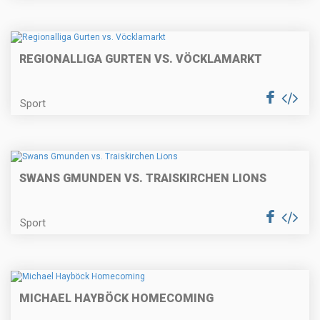
REGIONALLIGA GURTEN VS. VÖCKLAMARKT
Sport
SWANS GMUNDEN VS. TRAISKIRCHEN LIONS
Sport
MICHAEL HAYBÖCK HOMECOMING