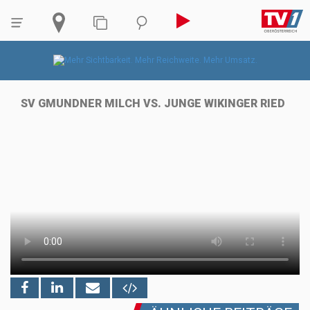
SV GMUNDNER MILCH VS. JUNGE WIKINGER RIED