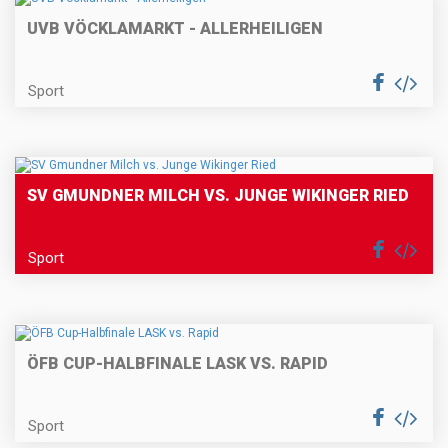
UVB VÖCKLAMARKT - ALLERHEILIGEN
Sport
SV GMUNDNER MILCH VS. JUNGE WIKINGER RIED
Sport
ÖFB CUP-HALBFINALE LASK VS. RAPID
Sport