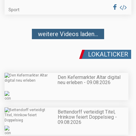
Sport
weitere Videos laden...
LOKALTICKER
Den Kefermarkter Altar digital
neu erleben - 09.08.2026
Bettendorff verteidigt Titel,
Hrinkow feiert Doppelsieg -
09.08.2026