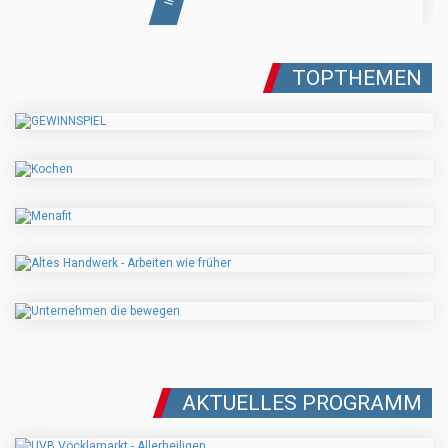
TOPTHEMEN
AKTUELLES PROGRAMM