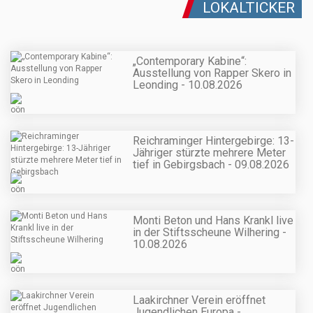
LOKALTICKER
„Contemporary Kabine“:
Ausstellung von Rapper Skero in
Leonding - 10.08.2026
Reichraminger Hintergebirge: 13-
Jähriger stürzte mehrere Meter
tief in Gebirgsbach - 09.08.2026
Monti Beton und Hans Krankl live
in der Stiftsscheune Wilhering -
10.08.2026
Laakirchner Verein eröffnet
Jugendlichen Europa -