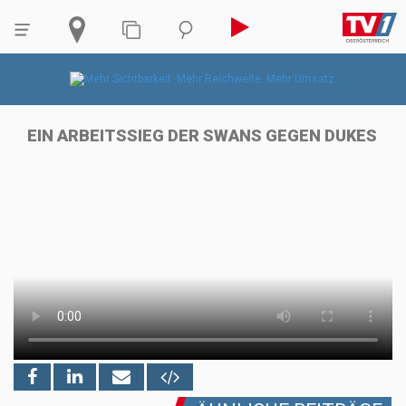
EIN ARBEITSSIEG DER SWANS GEGEN DUKES