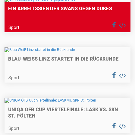
EIN ARBEITSSIEG DER SWANS GEGEN DUKES
Sport
BLAU-WEISS LINZ STARTET IN DIE RÜCKRUNDE
Sport
UNIQA ÖFB CUP VIERTELFINALE: LASK VS. SKN
ST. PÖLTEN
Sport