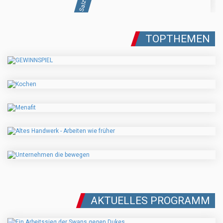
TOPTHEMEN
AKTUELLES PROGRAMM