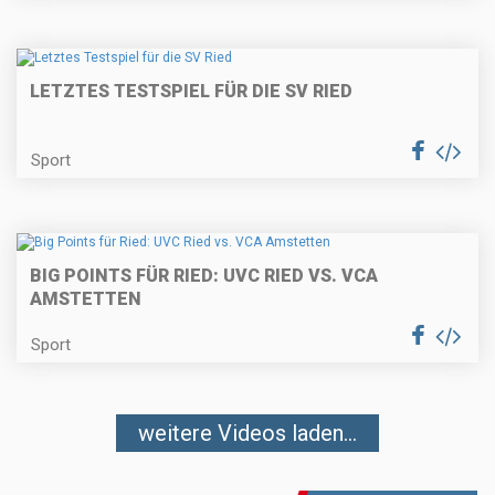
LETZTES TESTSPIEL FÜR DIE SV RIED
Sport
BIG POINTS FÜR RIED: UVC RIED VS. VCA
AMSTETTEN
Sport
weitere Videos laden...