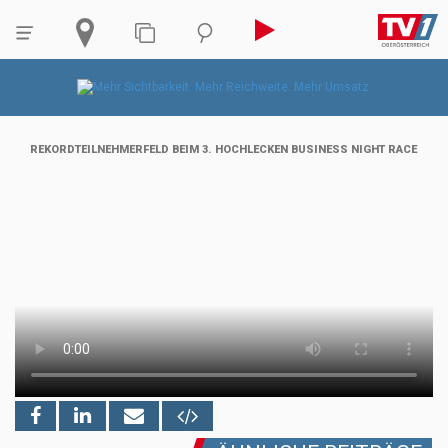
REKORDTEILNEHMERFELD BEIM 3. HOCHLECKEN BUSINESS NIGHT RACE