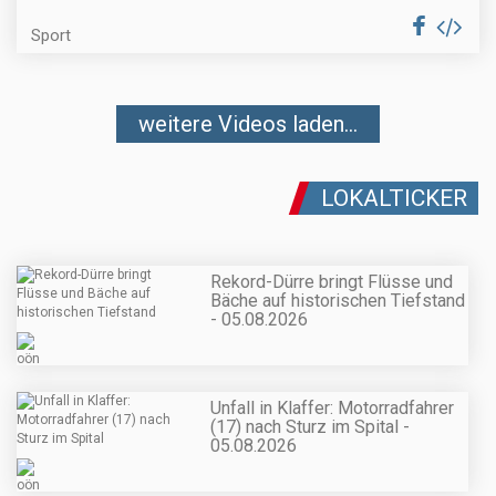
Sport
weitere Videos laden...
LOKALTICKER
Rekord-Dürre bringt Flüsse und
Bäche auf historischen Tiefstand
- 05.08.2026
Unfall in Klaffer: Motorradfahrer
(17) nach Sturz im Spital -
05.08.2026