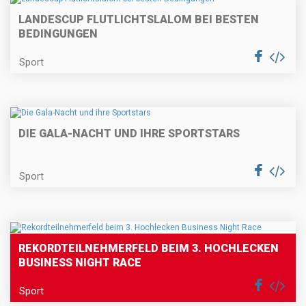
LANDESCUP FLUTLICHTSLALOM BEI BESTEN
BEDINGUNGEN
Sport
DIE GALA-NACHT UND IHRE SPORTSTARS
Sport
REKORDTEILNEHMERFELD BEIM 3. HOCHLECKEN
BUSINESS NIGHT RACE
Sport