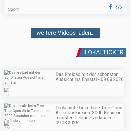
Sport
weitere Videos laden...
LOKALTICKER
Das Freibad mit der schönsten
Aussicht ins Ennstal - 09.08.2026
Drohanrufe beim Free Tree Open
Air in Taiskirchen: 3000 Besucher
mussten Gelände verlassen -
09.08.2026