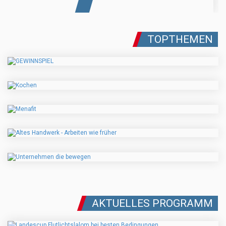
TOPTHEMEN
AKTUELLES PROGRAMM