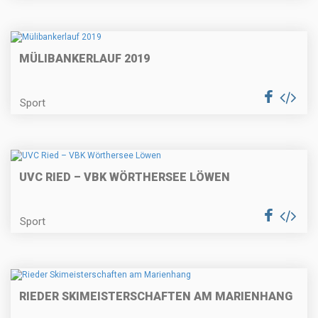
MÜLIBANKERLAUF 2019
Sport
UVC RIED – VBK WÖRTHERSEE LÖWEN
Sport
RIEDER SKIMEISTERSCHAFTEN AM MARIENHANG