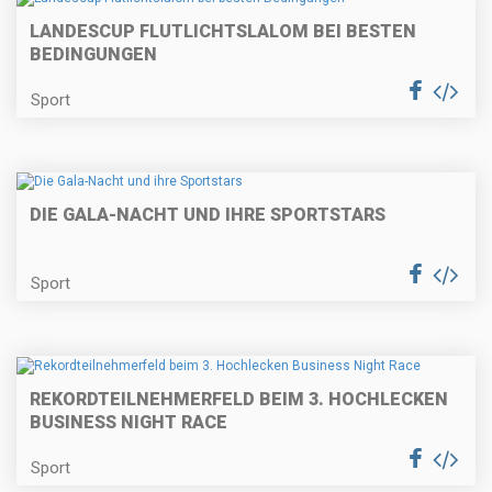
LANDESCUP FLUTLICHTSLALOM BEI BESTEN
BEDINGUNGEN
Sport
DIE GALA-NACHT UND IHRE SPORTSTARS
Sport
REKORDTEILNEHMERFELD BEIM 3. HOCHLECKEN
BUSINESS NIGHT RACE
Sport