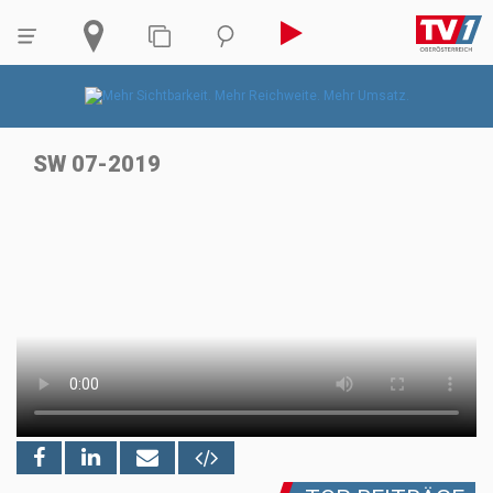
SW 07-2019