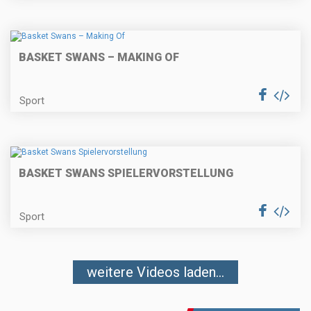
BASKET SWANS – MAKING OF
Sport
BASKET SWANS SPIELERVORSTELLUNG
Sport
weitere Videos laden...