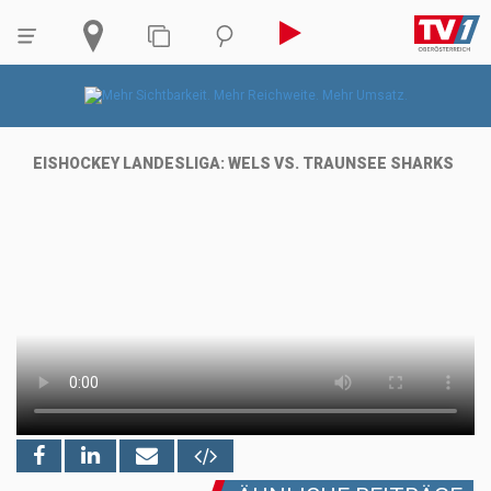
EISHOCKEY LANDESLIGA: WELS VS. TRAUNSEE SHARKS