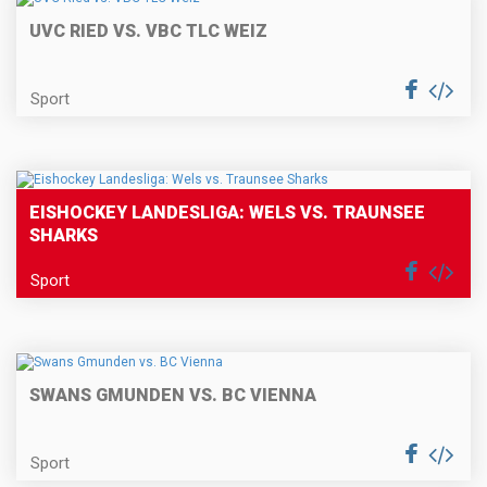
UVC RIED VS. VBC TLC WEIZ
Sport
EISHOCKEY LANDESLIGA: WELS VS. TRAUNSEE
SHARKS
Sport
SWANS GMUNDEN VS. BC VIENNA
Sport