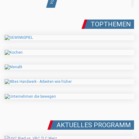
TOPTHEMEN
AKTUELLES PROGRAMM