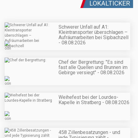
LOKALTICKER
Schwerer Unfall auf A1:
Kleintransporter überschlagen –
Aufräumarbeiten bei Sipbachzell
- 08.08.2026
Chef der Bergrettung: "Es sind
fast alle Quellen und Brunnen im
Gebirge versiegt" - 08.08.2026
Weihefest bei der Lourdes-
Kapelle in Stratberg - 08.08.2026
458 Zillenbesatzungen - und
jede Typisierung zählt -