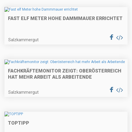
FAST ELF METER HOHE DAMMMAUER ERRICHTET
Salzkammergut
FACHKRÄFTEMONITOR ZEIGT: OBERÖSTERREICH
HAT MEHR ARBEIT ALS ARBEITENDE
Salzkammergut
TOPTIPP