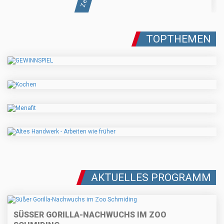
TOPTHEMEN
AKTUELLES PROGRAMM
SÜSSER GORILLA-NACHWUCHS IM ZOO S