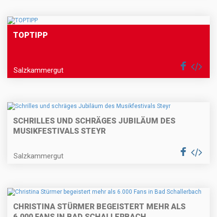
TOPTIPP
Salzkammergut
SCHRILLES UND SCHRÄGES JUBILÄUM DES
MUSIKFESTIVALS STEYR
Salzkammergut
CHRISTINA STÜRMER BEGEISTERT MEHR ALS
6.000 FANS IN BAD SCHALLERBACH