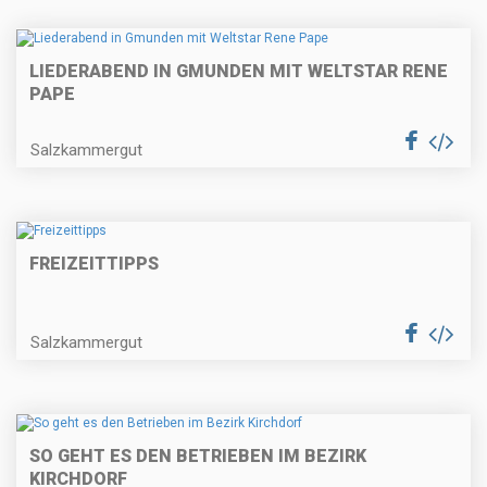
LIEDERABEND IN GMUNDEN MIT WELTSTAR RENE
PAPE
Salzkammergut
FREIZEITTIPPS
Salzkammergut
SO GEHT ES DEN BETRIEBEN IM BEZIRK
KIRCHDORF