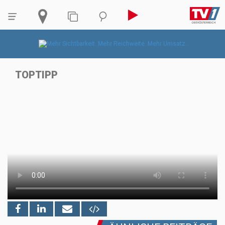
TOPTIPP