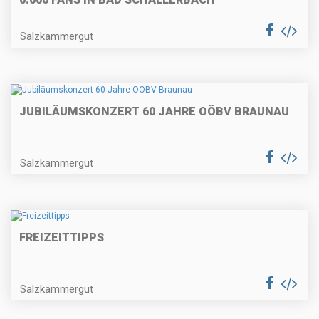
Salzkammergut
JUBILÄUMSKONZERT 60 JAHRE OÖBV BRAUNAU
Salzkammergut
FREIZEITTIPPS
Salzkammergut