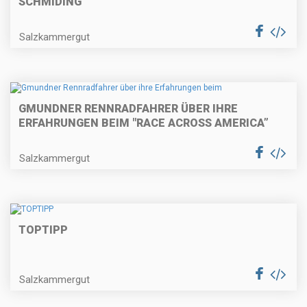
CHMIDING
Salzkammergut
GMUNDNER RENNRADFAHRER ÜBER IHRE
ERFAHRUNGEN BEIM "RACE ACROSS AMERICA”
Salzkammergut
TOPTIPP
Salzkammergut