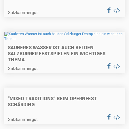
Salzkammergut
SAUBERES WASSER IST AUCH BEI DEN
SALZBURGER FESTSPIELEN EIN WICHTIGES
THEMA
Salzkammergut
"MIXED TRADITIONS” BEIM OPERNFEST
SCHÄRDING
Salzkammergut