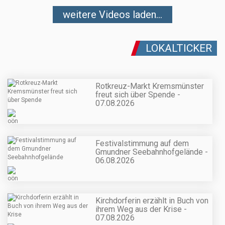
weitere Videos laden...
LOKALTICKER
Rotkreuz-Markt Kremsmünster
freut sich über Spende -
07.08.2026
Festivalstimmung auf dem
Gmundner Seebahnhofgelände -
06.08.2026
Kirchdorferin erzählt in Buch von
ihrem Weg aus der Krise -
07.08.2026