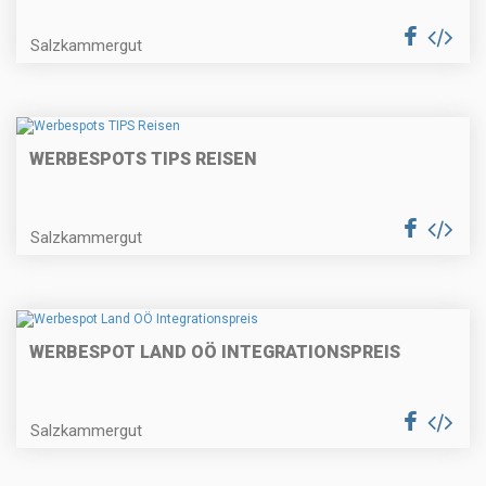
Salzkammergut
WERBESPOTS TIPS REISEN
Salzkammergut
WERBESPOT LAND OÖ INTEGRATIONSPREIS
Salzkammergut