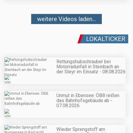
weitere Videos laden...
LOKALTICKER
Rettungshubschrauber bei
Motorradunfall in Steinbach an
der Steyr im Einsatz - 08.08.2026
Unmut in Ebensee: ÖBB reißen
das Bahnhofsgebäude ab -
07.08.2026
Wieder Sprengstoff am