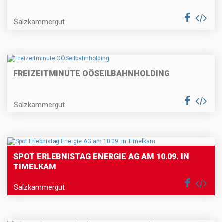
Salzkammergut
FREIZEITMINUTE OÖSEILBAHNHOLDING
Salzkammergut
SPOT ERLEBNISTAG ENERGIE AG AM 10.09. IN
TIMELKAM
Salzkammergut