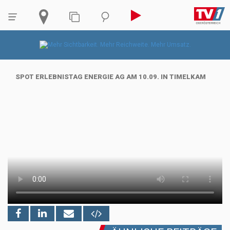
SPOT ERLEBNISTAG ENERGIE AG AM 10.09. IN TIMELKAM