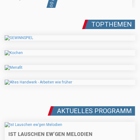
TOPTHEMEN
AKTUELLES PROGRAMM
IST LAUSCHEN EW’GEN MELODIEN