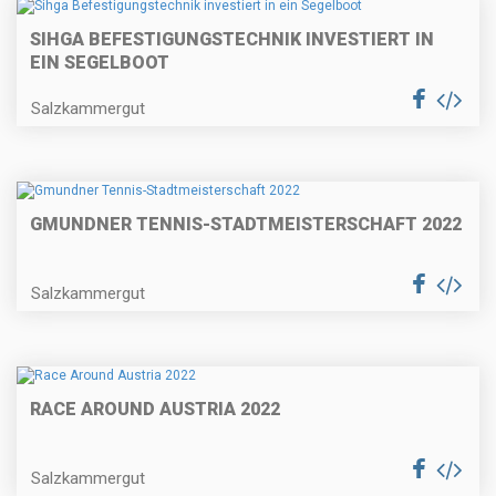
SIHGA BEFESTIGUNGSTECHNIK INVESTIERT IN
EIN SEGELBOOT
Salzkammergut
GMUNDNER TENNIS-STADTMEISTERSCHAFT 2022
Salzkammergut
RACE AROUND AUSTRIA 2022
Salzkammergut