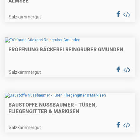
ALMSEE
Salzkammergut
ERÖFFNUNG BÄCKEREI REINGRUBER GMUNDEN
Salzkammergut
BAUSTOFFE NUSSBAUMER - TÜREN,
FLIEGENGITTER & MARKISEN
Salzkammergut