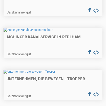
Salzkammergut
AICHINGER KANALSERVICE IN REDLHAM
Salzkammergut
UNTERNEHMEN, DIE BEWEGEN - TROPPER
Salzkammergut