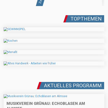
TOPTHEMEN
AKTUELLES PROGRAMM
MUSIKVEREIN GRÜNAU: ECHOBLASEN AM