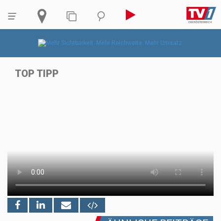
TOP TIPP