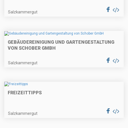
Salzkammergut
GEBÄUDEREINIGUNG UND GARTENGESTALTUNG
VON SCHOBER GMBH
Salzkammergut
FREIZEITTIPPS
Salzkammergut