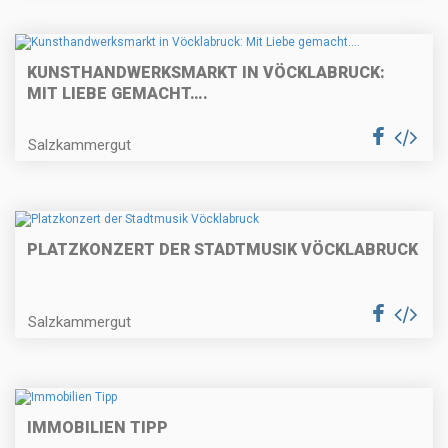
KUNSTHANDWERKSMARKT IN VÖCKLABRUCK:
MIT LIEBE GEMACHT….
Salzkammergut
PLATZKONZERT DER STADTMUSIK VÖCKLABRUCK
Salzkammergut
IMMOBILIEN TIPP