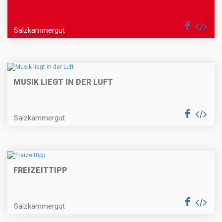
Salzkammergut
MUSIK LIEGT IN DER LUFT
Salzkammergut
FREIZEITTIPP
Salzkammergut