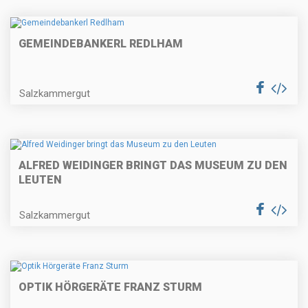
GEMEINDEBANKERL REDLHAM
Salzkammergut
ALFRED WEIDINGER BRINGT DAS MUSEUM ZU DEN
LEUTEN
Salzkammergut
OPTIK HÖRGERÄTE FRANZ STURM