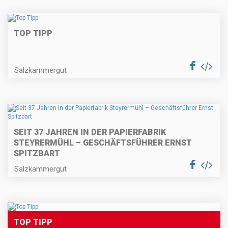
TOP TIPP
Salzkammergut
SEIT 37 JAHREN IN DER PAPIERFABRIK
STEYRERMÜHL – GESCHÄFTSFÜHRER ERNST
SPITZBART
Salzkammergut
TOP TIPP