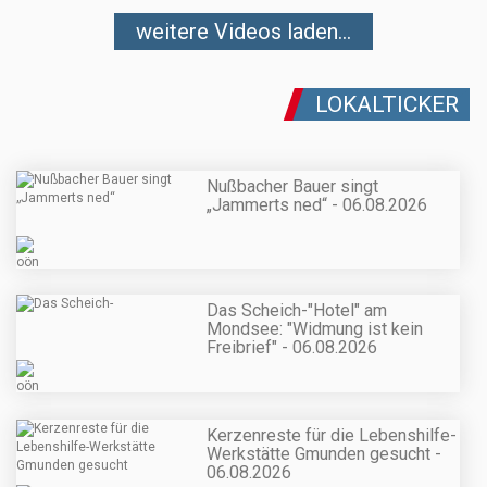
weitere Videos laden...
LOKALTICKER
Nußbacher Bauer singt
„Jammerts ned“ - 06.08.2026
Das Scheich-"Hotel" am
Mondsee: "Widmung ist kein
Freibrief" - 06.08.2026
Kerzenreste für die Lebenshilfe-
Werkstätte Gmunden gesucht -
06.08.2026