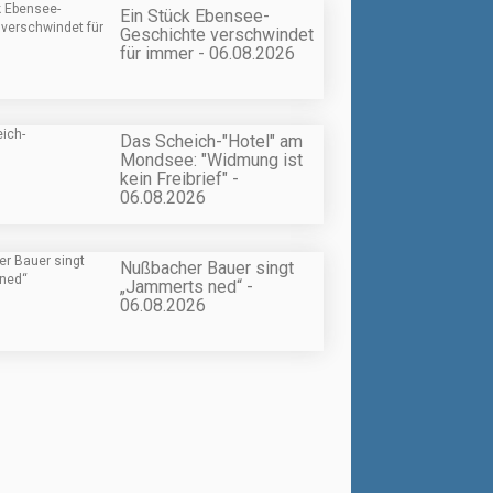
Ein Stück Ebensee-
Geschichte verschwindet
für immer - 06.08.2026
Das Scheich-"Hotel" am
Mondsee: "Widmung ist
kein Freibrief" -
06.08.2026
Nußbacher Bauer singt
„Jammerts ned“ -
06.08.2026