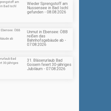
Wieder Sprengstoff am
Nussensee in Bad Ischl
gefunden - 08.08.2026
Unmut in Ebensee: ÖBB
reißen das
Bahnhofsgebäude ab -
07.08.2026
31. Bläserurlaub Bad
Goisern feiert 30-jähriges
Jubiläum - 07.08.2026