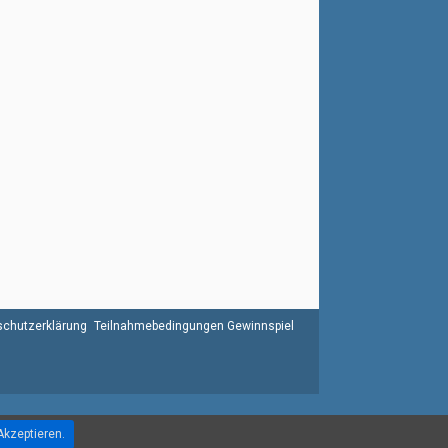
chutzerklärung
Teilnahmebedingungen Gewinnspiel
Akzeptieren.