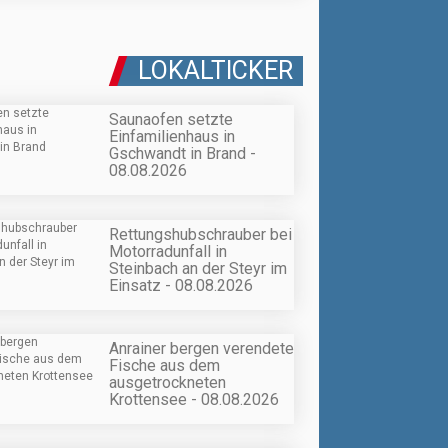
LOKALTICKER
Saunaofen setzte
Einfamilienhaus in
Gschwandt in Brand -
08.08.2026
Rettungshubschrauber bei
Motorradunfall in
Steinbach an der Steyr im
Einsatz - 08.08.2026
Anrainer bergen verendete
Fische aus dem
ausgetrockneten
Krottensee - 08.08.2026