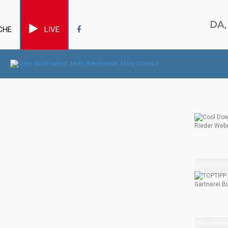
CHE
LIVE