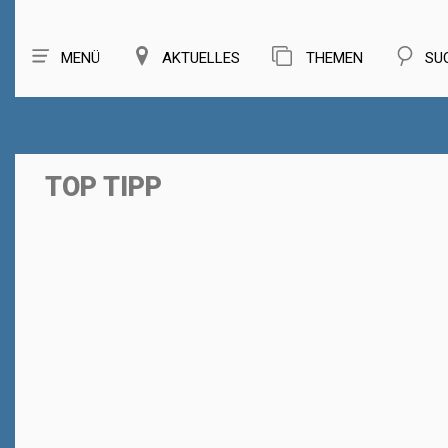
MENÜ
AKTUELLES
THEMEN
SU
TOP TIPP