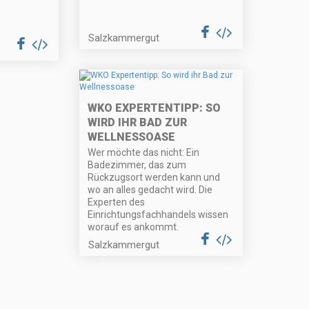
Salzkammergut
WKO EXPERTENTIPP: SO
WIRD IHR BAD ZUR
WELLNESSOASE
Wer möchte das nicht: Ein
Badezimmer, das zum
Rückzugsort werden kann und
wo an alles gedacht wird. Die
Experten des
Einrichtungsfachhandels wissen
worauf es ankommt.
Salzkammergut