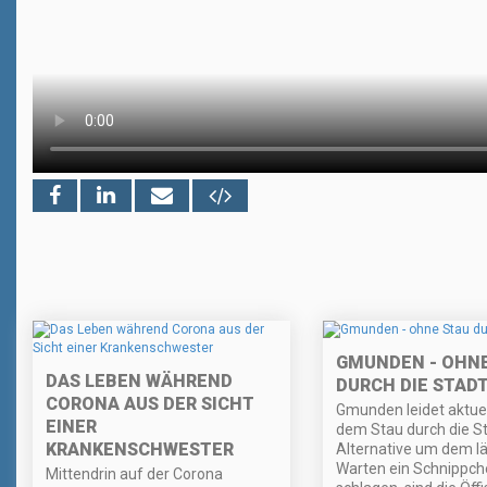
GMUNDEN - OHNE
DAS LEBEN WÄHREND
DURCH DIE STAD
CORONA AUS DER SICHT
Gmunden leidet aktuel
EINER
dem Stau durch die St
KRANKENSCHWESTER
Alternative um dem lä
Warten ein Schnippch
Mittendrin auf der Corona