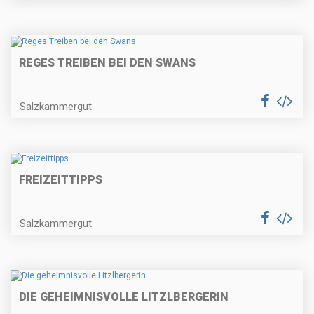
REGES TREIBEN BEI DEN SWANS
Salzkammergut
FREIZEITTIPPS
Salzkammergut
DIE GEHEIMNISVOLLE LITZLBERGERIN