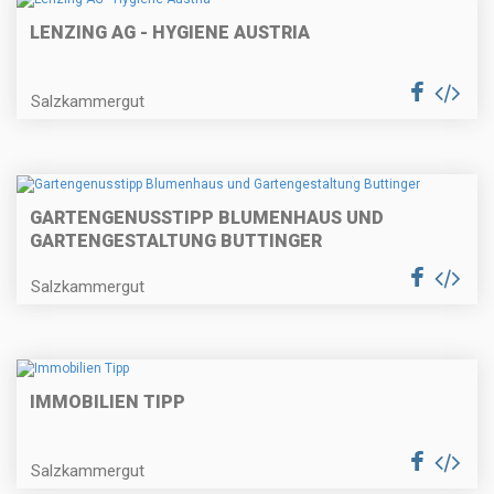
LENZING AG - HYGIENE AUSTRIA
Salzkammergut
GARTENGENUSSTIPP BLUMENHAUS UND
GARTENGESTALTUNG BUTTINGER
Salzkammergut
IMMOBILIEN TIPP
Salzkammergut