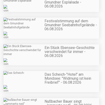
Gmundner Esplanade -
06.08.2026
Festivalstimmung auf dem
Gmundner Seebahnhofgelände -
06.08.2026
Ein Stück Ebensee-Geschichte
verschwindet für immer -
06.08.2026
Das Scheich-"Hotel" am
Mondsee: "Widmung ist kein
Freibrief" - 06.08.2026
Nußbacher Bauer singt