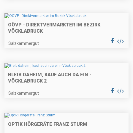
OÖVP - DIREKTVERMARKTER IM BEZIRK
VÖCKLABRUCK
Salzkammergut
BLEIB DAHEIM, KAUF AUCH DA EIN -
VÖCKLABRUCK 2
Salzkammergut
OPTIK HÖRGERÄTE FRANZ STURM