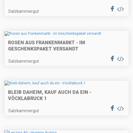
Salzkammergut
ROSEN AUS FRANKENMARKT - IM
GESCHENKSPAKET VERSANDT
Salzkammergut
BLEIB DAHEIM, KAUF AUCH DA EIN -
VÖCKLABRUCK 1
Salzkammergut