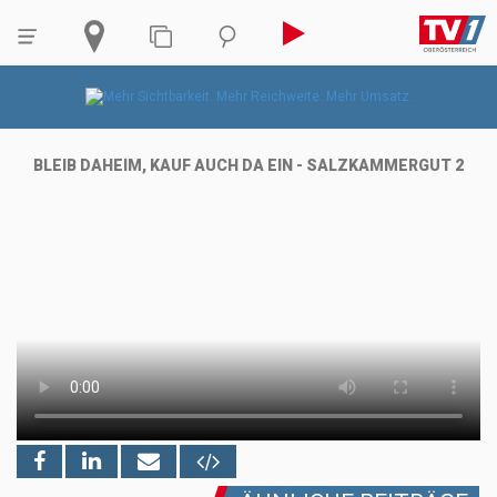
BLEIB DAHEIM, KAUF AUCH DA EIN - SALZKAMMERGUT 2