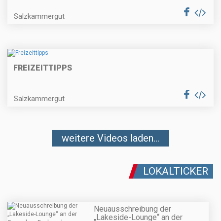
Salzkammergut
FREIZEITTIPPS
Salzkammergut
weitere Videos laden...
LOKALTICKER
Neuausschreibung der
„Lakeside-Lounge“ an der