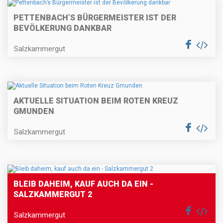
PETTENBACH’S BÜRGERMEISTER IST DER
BEVÖLKERUNG DANKBAR
Salzkammergut
AKTUELLE SITUATION BEIM ROTEN KREUZ
GMUNDEN
Salzkammergut
BLEIB DAHEIM, KAUF AUCH DA EIN -
SALZKAMMERGUT 2
Salzkammergut