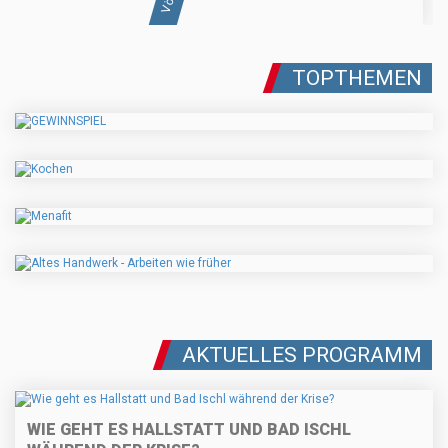
TOPTHEMEN
AKTUELLES PROGRAMM
WIE GEHT ES HALLSTATT UND BAD ISCHL