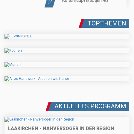
Kulturhauptstadtjahres
TOPTHEMEN
AKTUELLES PROGRAMM
LAAKIRCHEN - NAHVERSOGER IN DER REGION