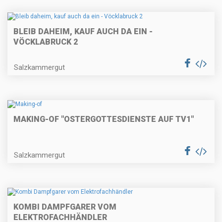
BLEIB DAHEIM, KAUF AUCH DA EIN -
VÖCKLABRUCK 2
Salzkammergut
MAKING-OF "OSTERGOTTESDIENSTE AUF TV1"
Salzkammergut
KOMBI DAMPFGARER VOM
ELEKTROFACHHÄNDLER