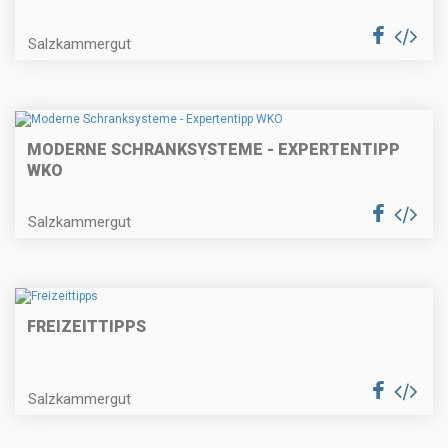
Salzkammergut
MODERNE SCHRANKSYSTEME - EXPERTENTIPP
WKO
Salzkammergut
FREIZEITTIPPS
Salzkammergut