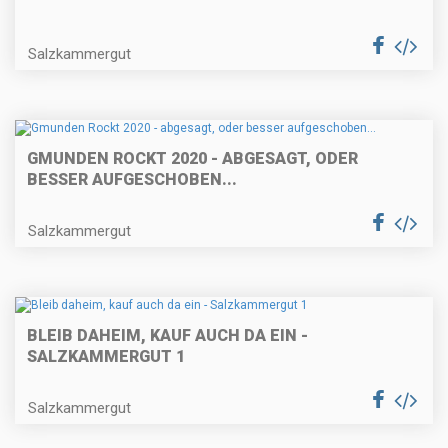
Salzkammergut
GMUNDEN ROCKT 2020 - ABGESAGT, ODER
BESSER AUFGESCHOBEN...
Salzkammergut
BLEIB DAHEIM, KAUF AUCH DA EIN -
SALZKAMMERGUT 1
Salzkammergut