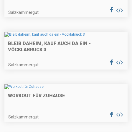
Salzkammergut
BLEIB DAHEIM, KAUF AUCH DA EIN -
VÖCKLABRUCK 3
Salzkammergut
WORKOUT FÜR ZUHAUSE
Salzkammergut