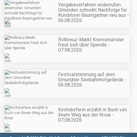
Vergabeverfahren widerrufen:
Gmunden schreibt Nachfolge für
Konditorei Baumgartner neu aus -
06.08.2026
Rotkreuz-Markt Kremsmünster
freut sich über Spende -
07.08.2026
Festivalstimmung auf dem
Gmundner Seebahnhofgelände -
06.08.2026
Kirchdorferin erzählt in Buch von
ihrem Weg aus der Krise -
07.08.2026