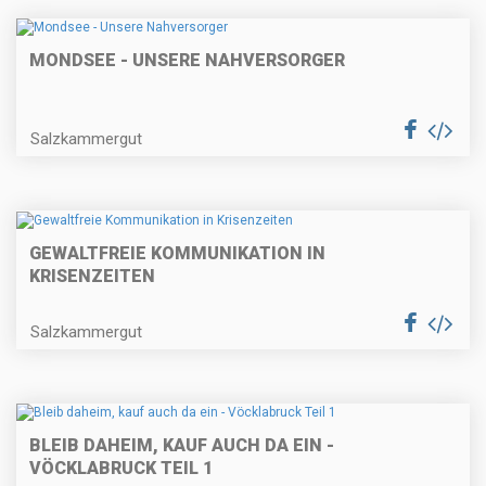
MONDSEE - UNSERE NAHVERSORGER
Salzkammergut
GEWALTFREIE KOMMUNIKATION IN
KRISENZEITEN
Salzkammergut
BLEIB DAHEIM, KAUF AUCH DA EIN -
VÖCKLABRUCK TEIL 1