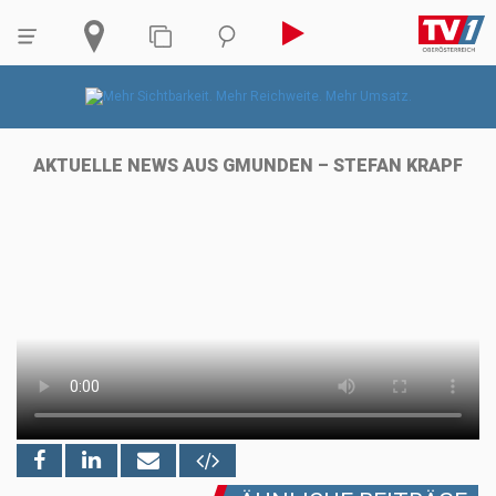
AKTUELLE NEWS AUS GMUNDEN – STEFAN KRAPF