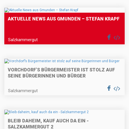
AKTUELLE NEWS AUS GMUNDEN – STEFAN KRAPF
Salzkammergut
VORCHDORF’S BÜRGERMEISTER IST STOLZ AUF
SEINE BÜRGERINNEN UND BÜRGER
Salzkammergut
BLEIB DAHEIM, KAUF AUCH DA EIN -
SALZKAMMERGUT 2