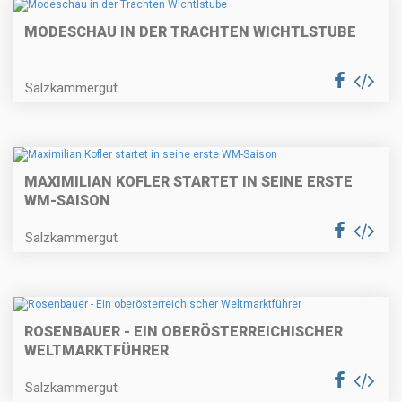
MODESCHAU IN DER TRACHTEN WICHTLSTUBE
Salzkammergut
MAXIMILIAN KOFLER STARTET IN SEINE ERSTE
WM-SAISON
Salzkammergut
ROSENBAUER - EIN OBERÖSTERREICHISCHER
WELTMARKTFÜHRER
Salzkammergut