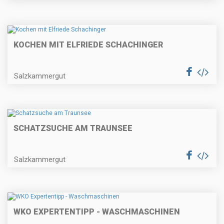
KOCHEN MIT ELFRIEDE SCHACHINGER
Salzkammergut
SCHATZSUCHE AM TRAUNSEE
Salzkammergut
WKO EXPERTENTIPP - WASCHMASCHINEN