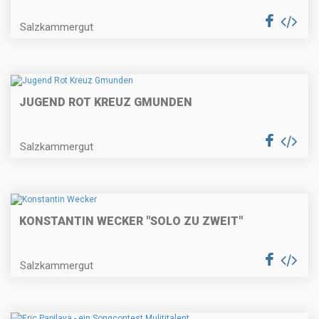
Salzkammergut
JUGEND ROT KREUZ GMUNDEN
Salzkammergut
KONSTANTIN WECKER "SOLO ZU ZWEIT"
Salzkammergut