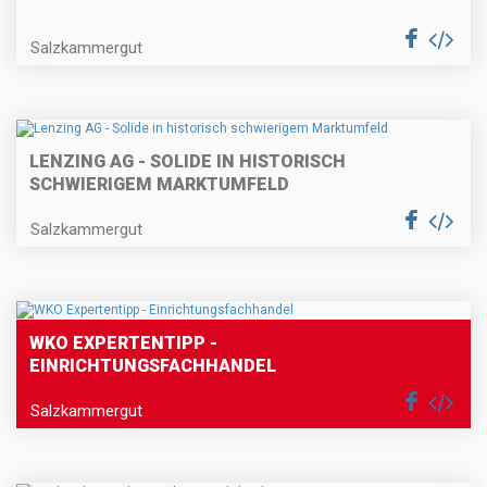
Salzkammergut
LENZING AG - SOLIDE IN HISTORISCH
SCHWIERIGEM MARKTUMFELD
Salzkammergut
WKO EXPERTENTIPP -
EINRICHTUNGSFACHHANDEL
Salzkammergut