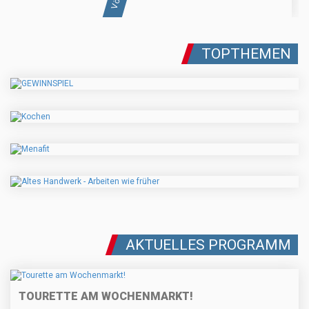
TOPTHEMEN
AKTUELLES PROGRAMM
TOURETTE AM WOCHENMARKT!