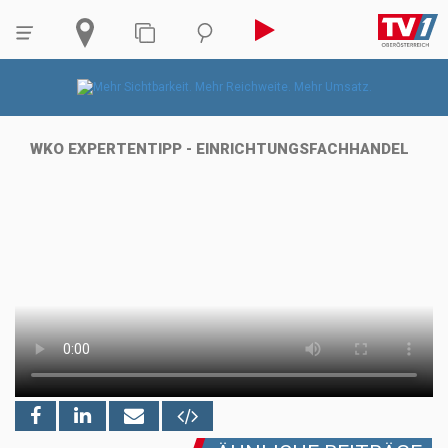
WKO EXPERTENTIPP - EINRICHTUNGSFACHHANDEL