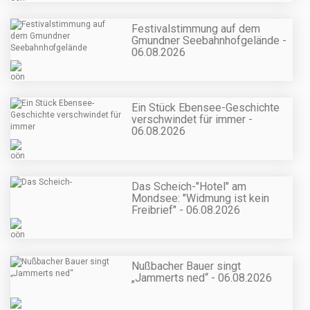
Festivalstimmung auf dem
Gmundner Seebahnhofgelände -
06.08.2026
Ein Stück Ebensee-Geschichte
verschwindet für immer -
06.08.2026
Das Scheich-"Hotel" am
Mondsee: "Widmung ist kein
Freibrief" - 06.08.2026
Nußbacher Bauer singt
„Jammerts ned“ - 06.08.2026