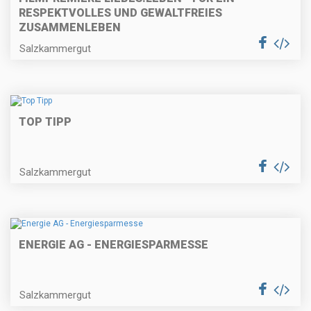
RESPEKTVOLLES UND GEWALTFREIES
ZUSAMMENLEBEN
Salzkammergut
TOP TIPP
Salzkammergut
ENERGIE AG - ENERGIESPARMESSE
Salzkammergut