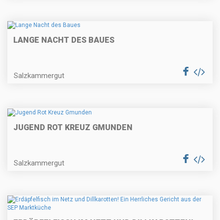
LANGE NACHT DES BAUES
Salzkammergut
JUGEND ROT KREUZ GMUNDEN
Salzkammergut