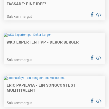
FASSADE: EINE IDEE!
Salzkammergut
WKO EXPERTENTIPP - DEKOR BERGER
Salzkammergut
ERIC PAPILAYA - EIN SONGCONTEST
MULITITALENT
Salzkammergut