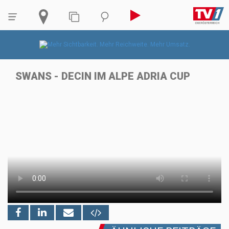
SWANS - DECIN IM ALPE ADRIA CUP