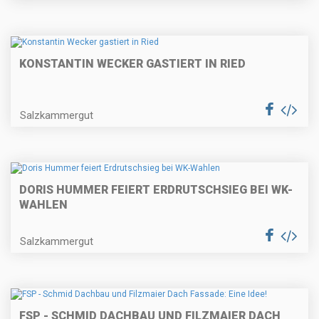
KONSTANTIN WECKER GASTIERT IN RIED
Salzkammergut
DORIS HUMMER FEIERT ERDRUTSCHSIEG BEI WK-
WAHLEN
Salzkammergut
FSP - SCHMID DACHBAU UND FILZMAIER DACH