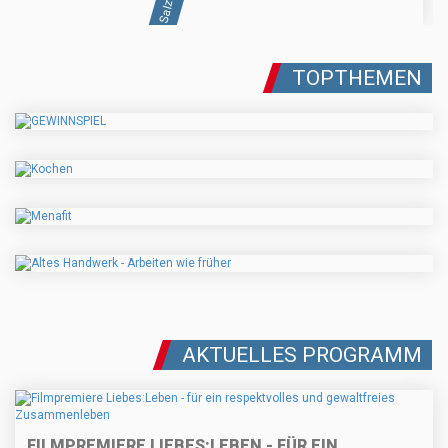
TOPTHEMEN
AKTUELLES PROGRAMM
FILMPREMIERE LIEBES:LEBEN - FÜR EIN