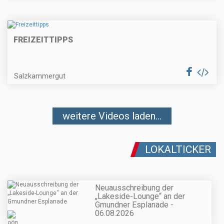
FREIZEITTIPPS
Salzkammergut
weitere Videos laden...
LOKALTICKER
Neuausschreibung der
„Lakeside-Lounge“ an der
Gmundner Esplanade -
06.08.2026