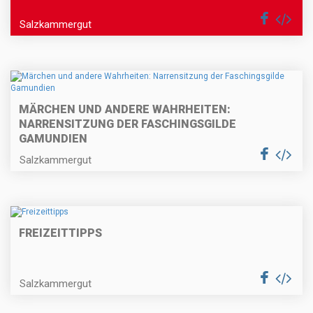
Salzkammergut
MÄRCHEN UND ANDERE WAHRHEITEN:
NARRENSITZUNG DER FASCHINGSGILDE
GAMUNDIEN
Salzkammergut
FREIZEITTIPPS
Salzkammergut