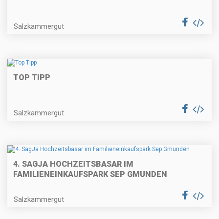
Salzkammergut
TOP TIPP
Salzkammergut
4. SAGJA HOCHZEITSBASAR IM
FAMILIENEINKAUFSPARK SEP GMUNDEN
Salzkammergut