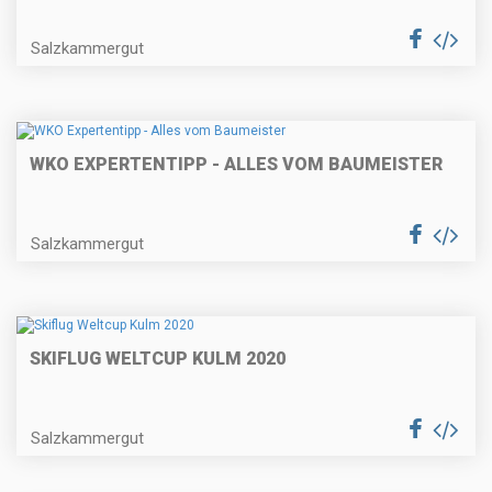
Salzkammergut
WKO EXPERTENTIPP - ALLES VOM BAUMEISTER
Salzkammergut
SKIFLUG WELTCUP KULM 2020
Salzkammergut