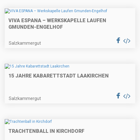
VIVA ESPANA – WERKSKAPELLE LAUFEN
GMUNDEN-ENGELHOF
Salzkammergut
15 JAHRE KABARETTSTADT LAAKIRCHEN
Salzkammergut
TRACHTENBALL IN KIRCHDORF