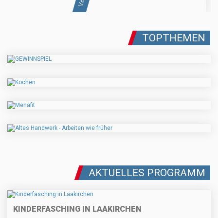
TOPTHEMEN
AKTUELLES PROGRAMM
KINDERFASCHING IN LAAKIRCHEN