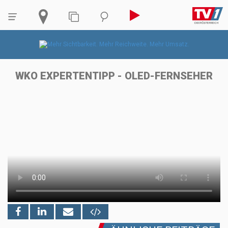
WKO EXPERTENTIPP - OLED-FERNSEHER