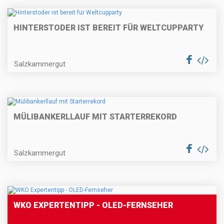
HINTERSTODER IST BEREIT FÜR WELTCUPPARTY
Salzkammergut
MÜLIBANKERLLAUF MIT STARTERREKORD
Salzkammergut
WKO EXPERTENTIPP - OLED-FERNSEHER