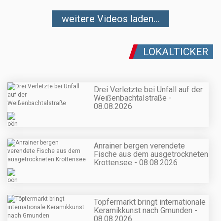
weitere Videos laden...
LOKALTICKER
Drei Verletzte bei Unfall auf der
Weißenbachtalstraße -
08.08.2026
Anrainer bergen verendete
Fische aus dem ausgetrockneten
Krottensee - 08.08.2026
Töpfermarkt bringt internationale
Keramikkunst nach Gmunden -
08.08.2026