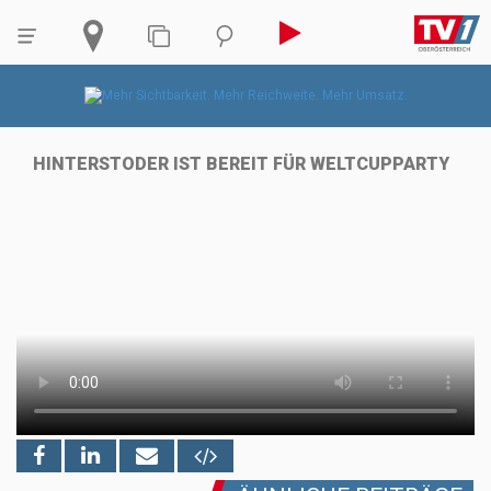
HINTERSTODER IST BEREIT FÜR WELTCUPPARTY