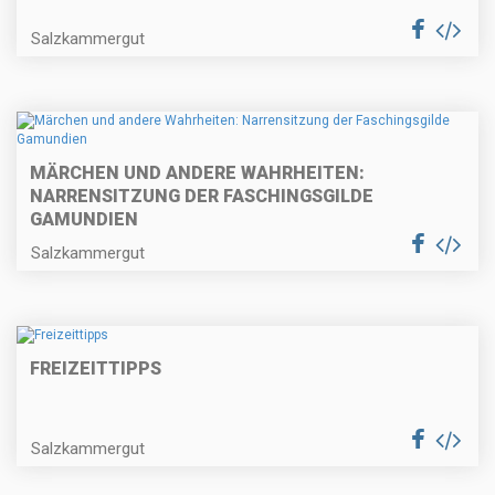
Salzkammergut
MÄRCHEN UND ANDERE WAHRHEITEN:
NARRENSITZUNG DER FASCHINGSGILDE
GAMUNDIEN
Salzkammergut
FREIZEITTIPPS
Salzkammergut