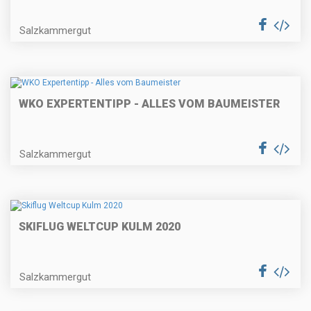
Salzkammergut
WKO EXPERTENTIPP - ALLES VOM BAUMEISTER
Salzkammergut
SKIFLUG WELTCUP KULM 2020
Salzkammergut