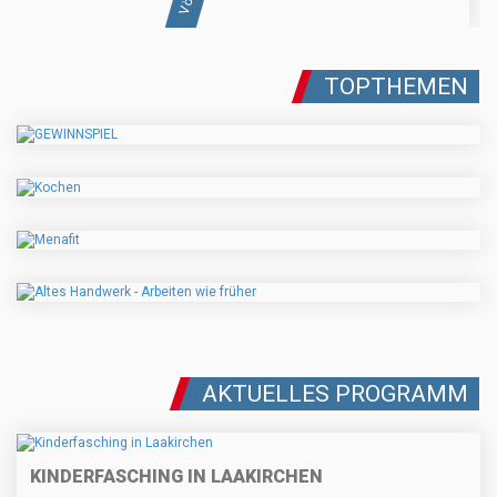
TOPTHEMEN
AKTUELLES PROGRAMM
KINDERFASCHING IN LAAKIRCHEN