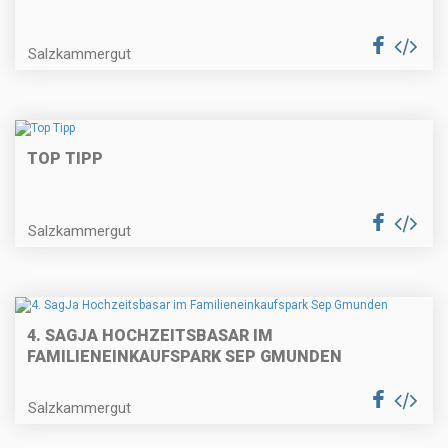
Salzkammergut
TOP TIPP
Salzkammergut
4. SAGJA HOCHZEITSBASAR IM
FAMILIENEINKAUFSPARK SEP GMUNDEN
Salzkammergut