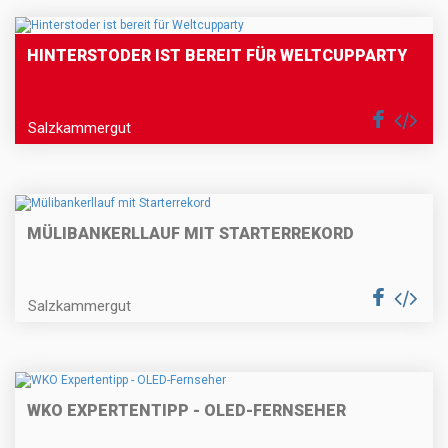
HINTERSTODER IST BEREIT FÜR WELTCUPPARTY
Salzkammergut
MÜLIBANKERLLAUF MIT STARTERREKORD
Salzkammergut
WKO EXPERTENTIPP - OLED-FERNSEHER