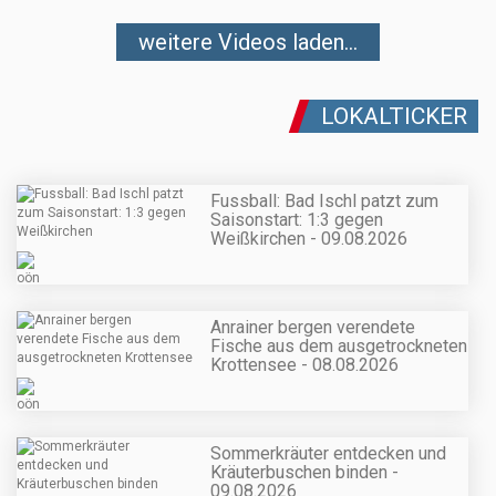
weitere Videos laden...
LOKALTICKER
Fussball: Bad Ischl patzt zum
Saisonstart: 1:3 gegen
Weißkirchen - 09.08.2026
Anrainer bergen verendete
Fische aus dem ausgetrockneten
Krottensee - 08.08.2026
Sommerkräuter entdecken und
Kräuterbuschen binden -
09.08.2026