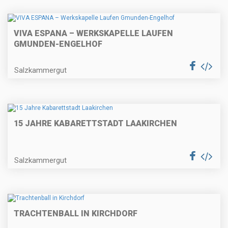
VIVA ESPANA – WERKSKAPELLE LAUFEN
GMUNDEN-ENGELHOF
Salzkammergut
15 JAHRE KABARETTSTADT LAAKIRCHEN
Salzkammergut
TRACHTENBALL IN KIRCHDORF