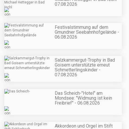
07.08.2026
Festivalstimmung auf dem
Gmundner Seebahnhofgelände -
06.08.2026
Salzkammergut-Trophy in Bad
Goisern unterstützte erneut
Schmetterlingskinder -
07.08.2026
Das Scheich-"Hotel" am
Mondsee: "Widmung ist kein
Freibrief" - 06.08.2026
Akkordeon und Orgel im Stift