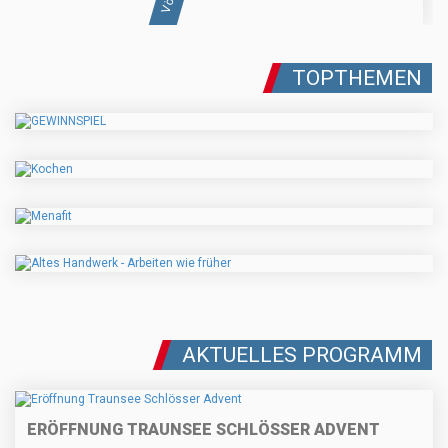
TOPTHEMEN
AKTUELLES PROGRAMM
ERÖFFNUNG TRAUNSEE SCHLÖSSER ADVENT