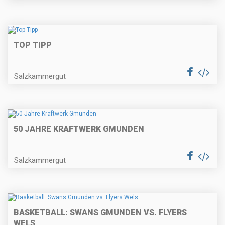
TOP TIPP
Salzkammergut
50 JAHRE KRAFTWERK GMUNDEN
Salzkammergut
BASKETBALL: SWANS GMUNDEN VS. FLYERS
WELS