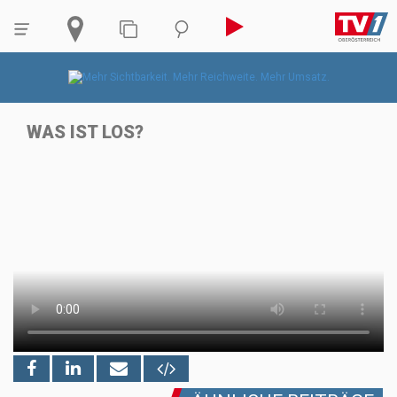
WAS IST LOS?