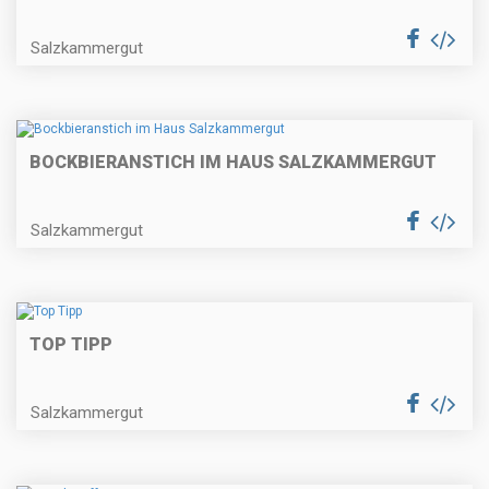
Salzkammergut
BOCKBIERANSTICH IM HAUS SALZKAMMERGUT
Salzkammergut
TOP TIPP
Salzkammergut