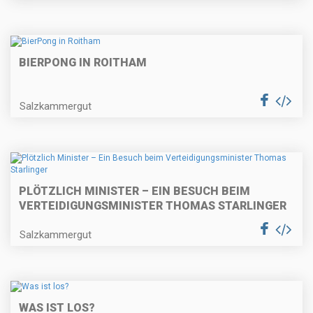
BIERPONG IN ROITHAM
Salzkammergut
PLÖTZLICH MINISTER – EIN BESUCH BEIM
VERTEIDIGUNGSMINISTER THOMAS STARLINGER
Salzkammergut
WAS IST LOS?