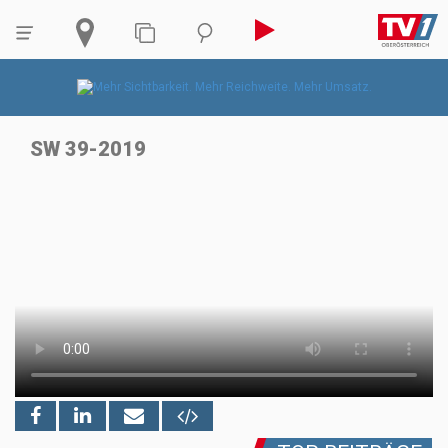
SW 39-2019