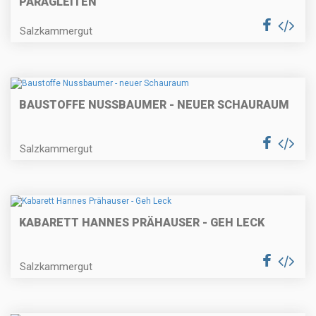
PARAGLEITEN
Salzkammergut
BAUSTOFFE NUSSBAUMER - NEUER SCHAURAUM
Salzkammergut
KABARETT HANNES PRÄHAUSER - GEH LECK
Salzkammergut