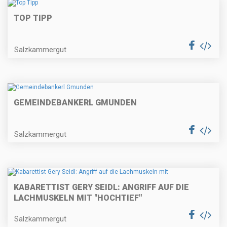
TOP TIPP
Salzkammergut
GEMEINDEBANKERL GMUNDEN
Salzkammergut
KABARETTIST GERY SEIDL: ANGRIFF AUF DIE
LACHMUSKELN MIT "HOCHTIEF"
Salzkammergut