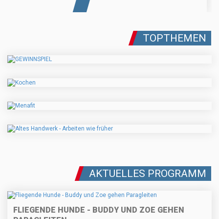
TOPTHEMEN
AKTUELLES PROGRAMM
FLIEGENDE HUNDE - BUDDY UND ZOE GEHEN