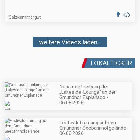
Salzkammergut
weitere Videos laden...
LOKALTICKER
Neuausschreibung der
„Lakeside-Lounge“ an der
Gmundner Esplanade -
06.08.2026
Festivalstimmung auf dem
Gmundner Seebahnhofgelände -
06.08.2026