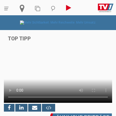
TOP TIPP