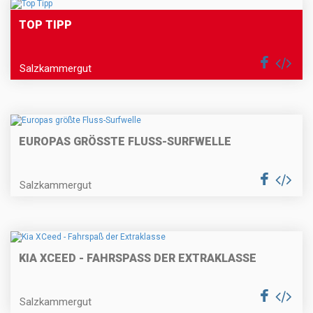
TOP TIPP
Salzkammergut
EUROPAS GRÖSSTE FLUSS-SURFWELLE
Salzkammergut
KIA XCEED - FAHRSPASS DER EXTRAKLASSE
Salzkammergut