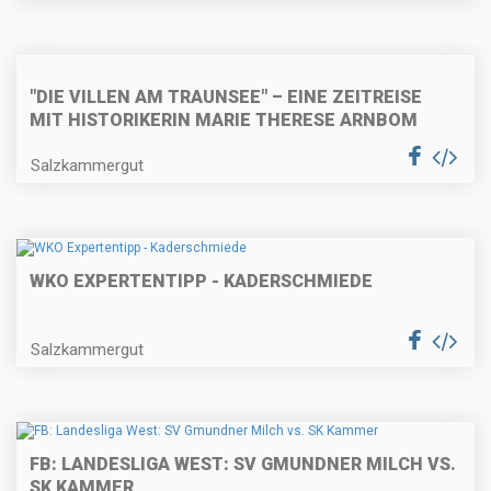
"DIE VILLEN AM TRAUNSEE" – EINE ZEITREISE
MIT HISTORIKERIN MARIE THERESE ARNBOM
Salzkammergut
WKO EXPERTENTIPP - KADERSCHMIEDE
Salzkammergut
FB: LANDESLIGA WEST: SV GMUNDNER MILCH VS.
SK KAMMER