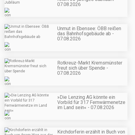
07.08.2026
Unmut in Ebensee: ÖBB reißen
das Bahnhofsgebäude ab -
07.08.2026
Rotkreuz-Markt Kremsmünster
freut sich über Spende -
07.08.2026
»Die Lenzing AG könnte ein
Vorbild für 317 Fernwärmenetze
im Land sein« - 07.08.2026
Kirchdorferin erzählt in Buch von