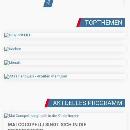
TOPTHEMEN
AKTUELLES PROGRAMM
MAI COCOPELLI SINGT SICH IN DIE