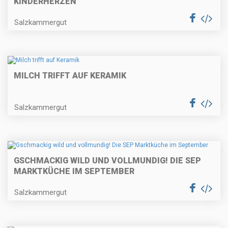
KINDERHERZEN
Salzkammergut
MILCH TRIFFT AUF KERAMIK
Salzkammergut
GSCHMACKIG WILD UND VOLLMUNDIG! DIE SEP
MARKTKÜCHE IM SEPTEMBER
Salzkammergut